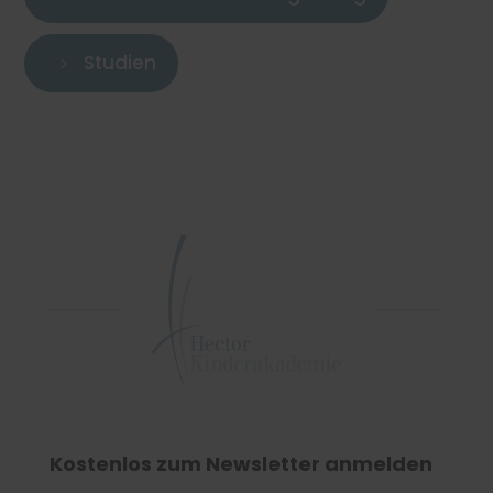
Studien
5
Kostenlos zum Newsletter anmelden