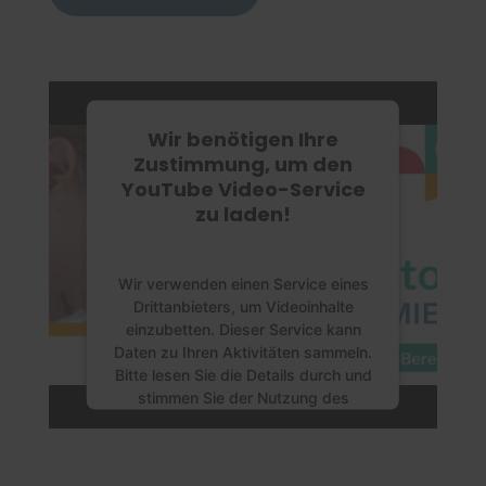
Wir benötigen Ihre
Zustimmung, um den
YouTube Video-Service
zu laden!
Wir verwenden einen Service eines
Drittanbieters, um Videoinhalte
einzubetten. Dieser Service kann
Daten zu Ihren Aktivitäten sammeln.
Bitte lesen Sie die Details durch und
stimmen Sie der Nutzung des
Service zu, um dieses Video
anzusehen.