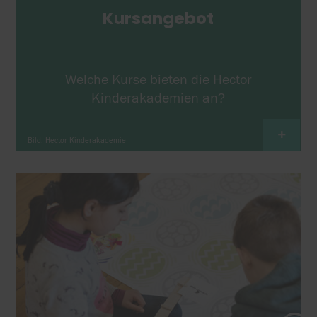
Kursangebot
Welche Kurse bieten die Hector
Kinderakademien an?
+