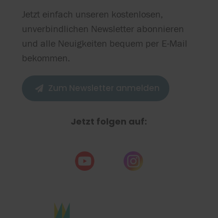
Jetzt einfach unseren kostenlosen,
unverbindlichen Newsletter abonnieren
und alle Neuigkeiten bequem per E-Mail
bekommen.
Zum Newsletter anmelden

Jetzt folgen auf: