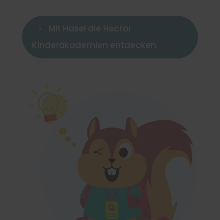
Mit Hasel die Hector
5
Kinderakademien entdecken