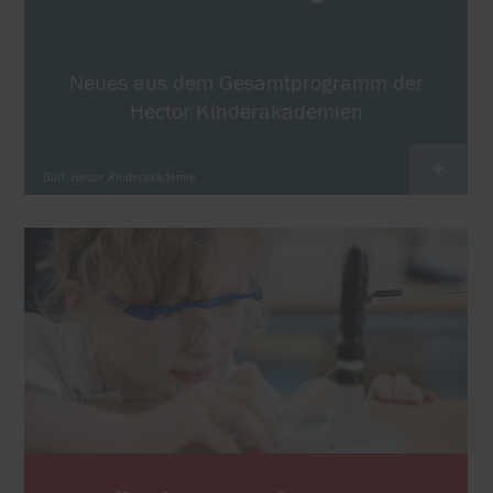
Neues aus dem Gesamtprogramm der
Hector Kinderakademien
+