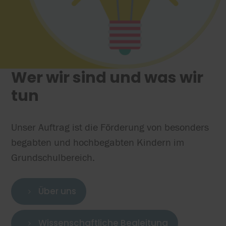
Wer wir sind und was wir
tun
Unser Auftrag ist die Förderung von besonders
begabten und hochbegabten Kindern im
Grundschulbereich.
Über uns
5
Wissenschaftliche Begleitung
5