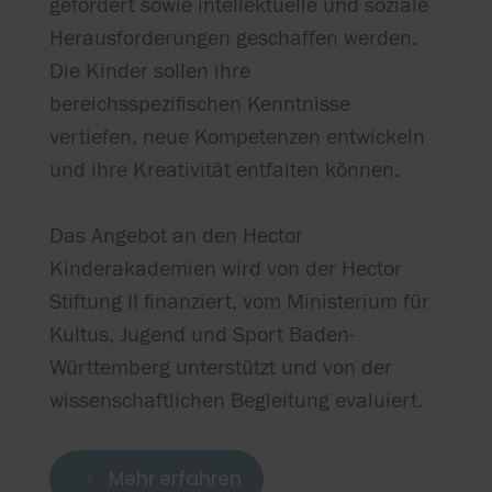
gefördert sowie intellektuelle und soziale
Herausforderungen geschaffen werden.
Die Kinder sollen ihre
bereichsspezifischen Kenntnisse
vertiefen, neue Kompetenzen entwickeln
und ihre Kreativität entfalten können.
Das Angebot an den Hector
Kinderakademien wird von der Hector
Stiftung II finanziert, vom Ministerium für
Kultus, Jugend und Sport Baden-
Württemberg unterstützt und von der
wissenschaftlichen Begleitung evaluiert.
Mehr erfahren
5