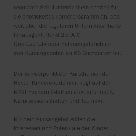
regulären Schulunterricht ein speziell für
sie entwickeltes Förderprogramm an, das
weit über die regulären Unterrichtsinhalte
hinausgeht. Rund 23.000
Grundschulkinder nehmen jährlich an
den Kursangeboten an 68 Standorten teil.
Der Schwerpunkt der Kursthemen der
Hector Kinderakademien liegt auf den
MINT-Fächern (Mathematik, Informatik,
Naturwissenschaften und Technik).
Mit dem Kursangebot sollen die
Interessen und Potenziale der Kinder