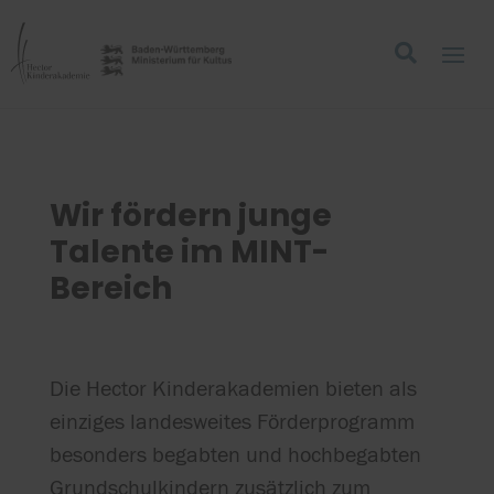
Wir fördern junge
Talente im MINT-
Bereich
Die Hector Kinderakademien bieten als
einziges landesweites Förderprogramm
besonders begabten und hochbegabten
Grundschulkindern zusätzlich zum