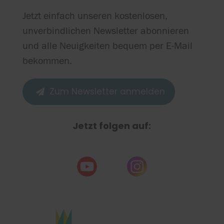
Jetzt einfach unseren kostenlosen,
unverbindlichen Newsletter abonnieren
und alle Neuigkeiten bequem per E-Mail
bekommen.
Zum Newsletter anmelden

Jetzt folgen auf: