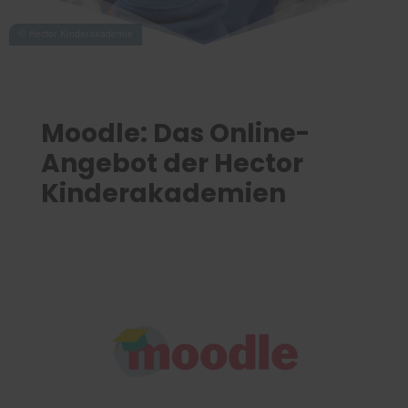
Moodle: Das Online-
Angebot der Hector
Kinderakademien