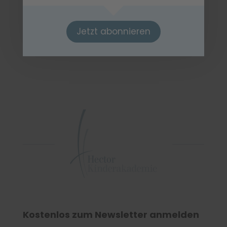
Jetzt abonnieren
Kostenlos zum Newsletter anmelden