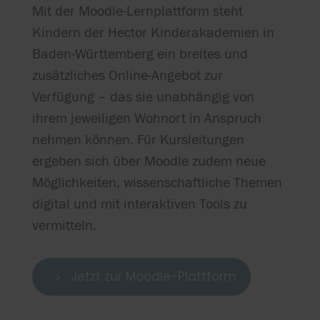
Mit der Moodle-Lernplattform steht
Kindern der Hector Kinderakademien in
Baden-Württemberg ein breites und
zusätzliches Online-Angebot zur
Verfügung – das sie unabhängig von
ihrem jeweiligen Wohnort in Anspruch
nehmen können. Für Kursleitungen
ergeben sich über Moodle zudem neue
Möglichkeiten, wissenschaftliche Themen
digital und mit interaktiven Tools zu
vermitteln.
Jetzt zur Moodle-Plattform
5