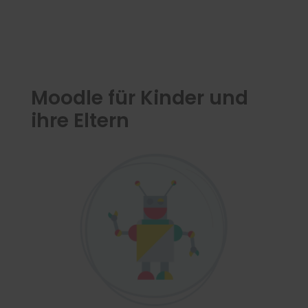
Moodle für Kinder und
ihre Eltern