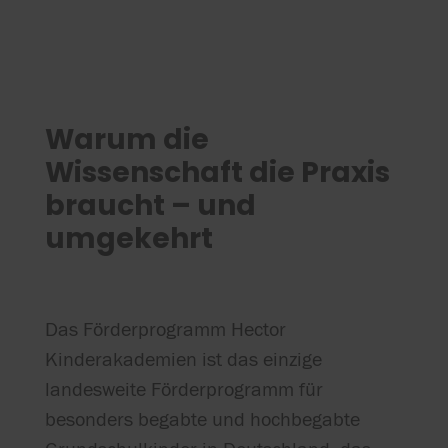
Warum die
Wissenschaft die Praxis
braucht – und
umgekehrt
Das Förderprogramm Hector
Kinderakademien ist das einzige
landesweite Förderprogramm für
besonders begabte und hochbegabte