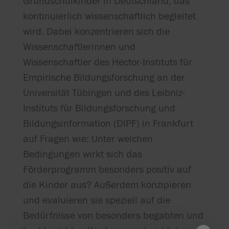
Grundschulkinder in Deutschland, das
kontinuierlich wissenschaftlich begleitet
wird. Dabei konzentrieren sich die
Wissenschaftlerinnen und
Wissenschaftler des Hector-Instituts für
Empirische Bildungsforschung an der
Universität Tübingen und des Leibniz-
Instituts für Bildungsforschung und
Bildungsinformation (DIPF) in Frankfurt
auf Fragen wie: Unter welchen
Bedingungen wirkt sich das
Förderprogramm besonders positiv auf
die Kinder aus? Außerdem konzipieren
und evaluieren sie speziell auf die
Bedürfnisse von besonders begabten und