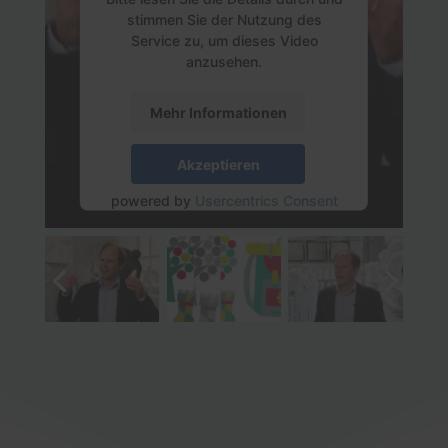
stimmen Sie der Nutzung des
Service zu, um dieses Video
anzusehen.
Mehr Informationen
Akzeptieren
powered by
Usercentrics Consent
Management Platform
&
eRecht24