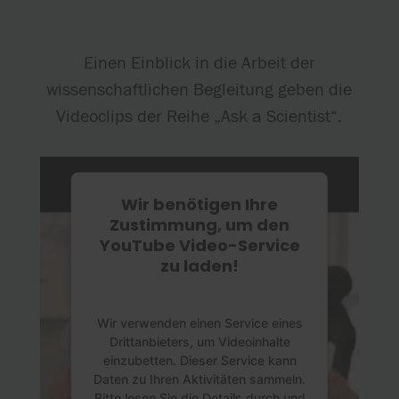
Einen Einblick in die Arbeit der
wissenschaftlichen Begleitung geben die
Videoclips der Reihe „Ask a Scientist“.
Wir benötigen Ihre
Zustimmung, um den
YouTube Video-Service
zu laden!
Wir verwenden einen Service eines
Drittanbieters, um Videoinhalte
einzubetten. Dieser Service kann
Daten zu Ihren Aktivitäten sammeln.
Bitte lesen Sie die Details durch und