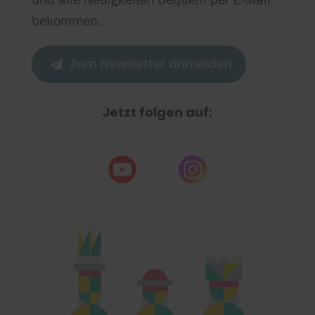
bekommen.
Zum Newsletter anmelden

Jetzt folgen auf: