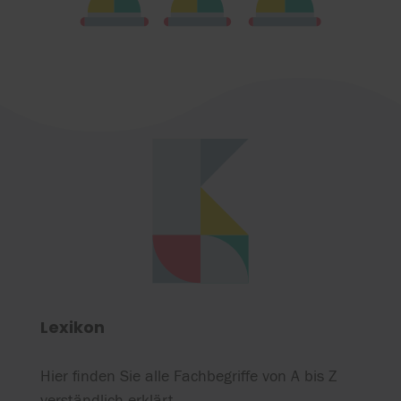
Lexikon
Hier finden Sie alle Fachbegriffe von A bis Z
verständlich erklärt.