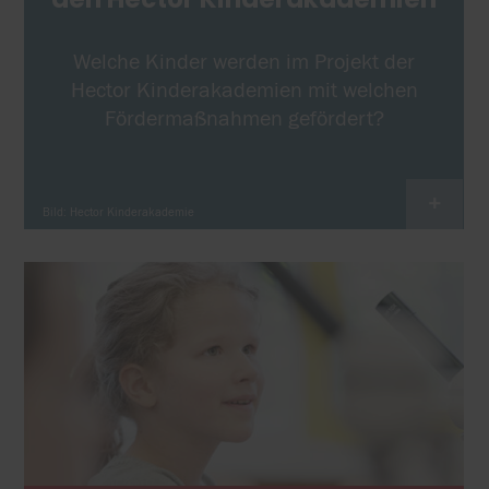
Welche Kinder werden im Projekt der
Hector Kinderakademien mit welchen
Fördermaßnahmen gefördert?
+