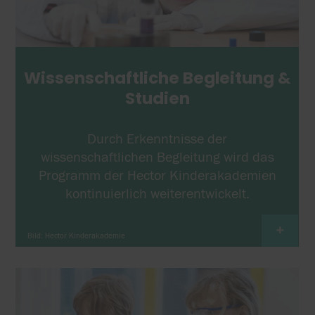
Wissenschaftliche Begleitung &
Studien
Durch Erkenntnisse der
wissenschaftlichen Begleitung wird das
Programm der Hector Kinderakademien
kontinuierlich weiterentwickelt.
+