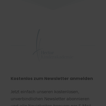
Kostenlos zum Newsletter anmelden
Jetzt einfach unseren kostenlosen,
unverbindlichen Newsletter abonnieren
und alle Neuigkeiten bequem per E-Mail