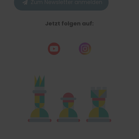
Zum Newsletter anmelden

Jetzt folgen auf: