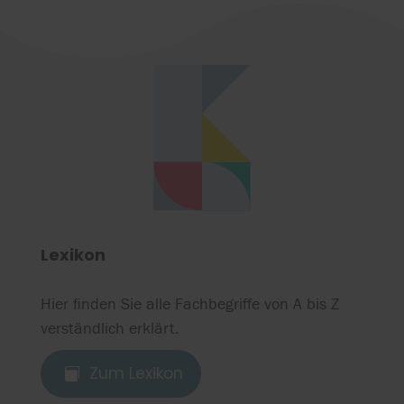
Lexikon
Hier finden Sie alle Fachbegriffe von A bis Z
verständlich erklärt.
Zum Lexikon
