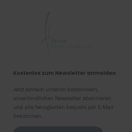
Kostenlos zum Newsletter anmelden
Jetzt einfach unseren kostenlosen,
unverbindlichen Newsletter abonnieren
und alle Neuigkeiten bequem per E-Mail
bekommen.