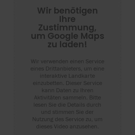
Wir benötigen
Ihre
Zustimmung,
um Google Maps
zu laden!
Wir verwenden einen Service
eines Drittanbieters, um eine
interaktive Landkarte
einzubetten. Dieser Service
kann Daten zu Ihren
Aktivitäten sammeln. Bitte
lesen Sie die Details durch
und stimmen Sie der
Nutzung des Service zu, um
dieses Video anzusehen.