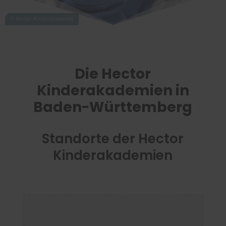
Die Hector
Kinderakademien in
Baden-Württemberg
Standorte der Hector
Kinderakademien