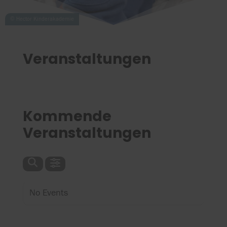
Veranstaltungen
Kommende
Veranstaltungen
No Events