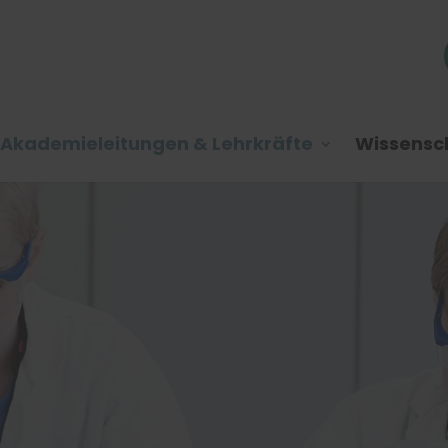
Akademieleitungen & Lehrkräfte
Wissensch