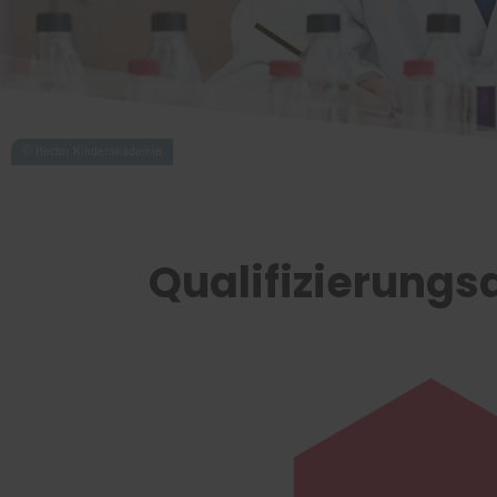
Qualifizierung