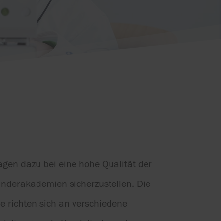
ragen dazu bei eine hohe Qualität der
inderakademien sicherzustellen. Die
e richten sich an verschiedene