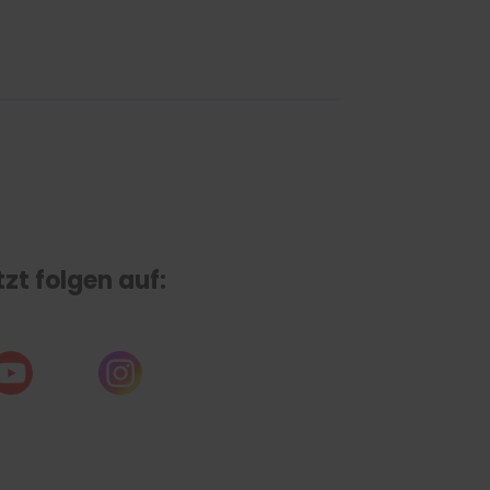
tzt folgen auf: