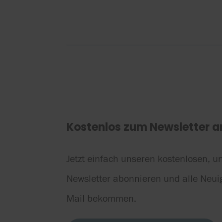
Kostenlos zum Newsletter 
Jetzt einfach unseren kostenlosen, u
Newsletter abonnieren und alle Neui
Mail bekommen.