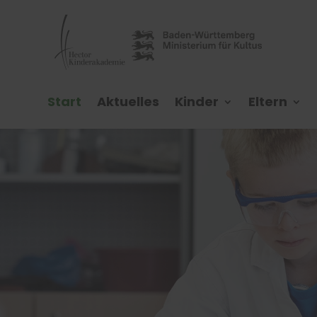
Start
Aktuelles
Kinder
Eltern