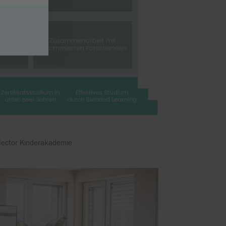
ector Kinderakademie