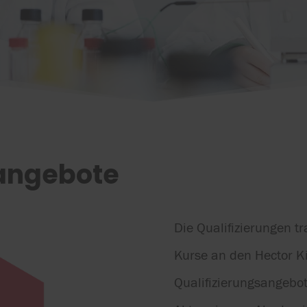
sangebote
Die Qualifizierungen t
Kurse an den Hector K
Qualifizierungsangebot