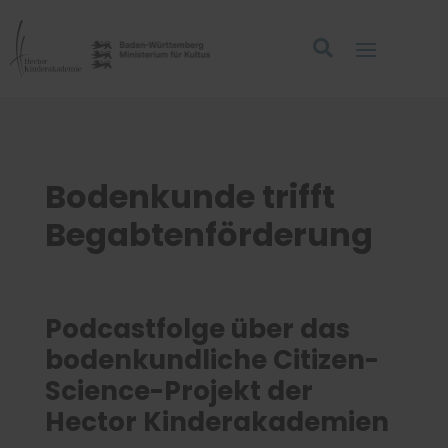
Bodenkunde trifft
Begabtenförderung
Podcastfolge über das
bodenkundliche Citizen-
Science-Projekt der
Hector Kinderakademien