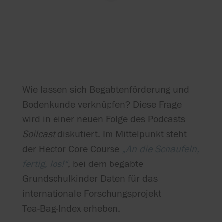
Wie lassen sich Begabtenförderung und
Bodenkunde verknüpfen? Diese Frage
wird in einer neuen Folge des Podcasts
Soilcast
diskutiert. Im Mittelpunkt steht
der Hector Core Course
„An die Schaufeln,
fertig, los!“
, bei dem begabte
Grundschulkinder Daten für das
internationale Forschungsprojekt
Tea‑Bag‑Index erheben.