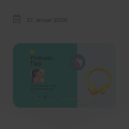

27. Januar 2026