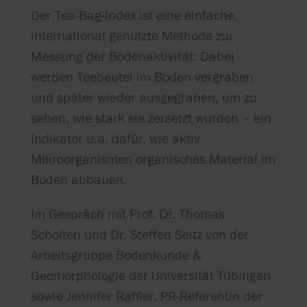
Der Tea‑Bag‑Index ist eine einfache,
international genutzte Methode zur
Messung der Bodenaktivität: Dabei
werden Teebeutel im Boden vergraben
und später wieder ausgegraben, um zu
sehen, wie stark sie zersetzt wurden – ein
Indikator u.a. dafür, wie aktiv
Mikroorganismen organisches Material im
Boden abbauen.
Im Gespräch mit Prof. Dr. Thomas
Scholten und Dr. Steffen Seitz von der
Arbeitsgruppe Bodenkunde &
Geomorphologie der Universität Tübingen
sowie Jennifer Raffler, PR‑Referentin der