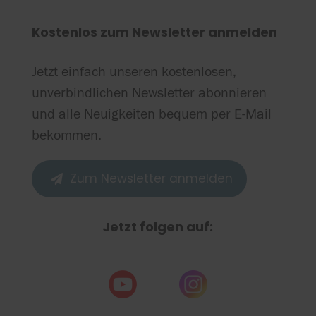
Kostenlos zum Newsletter anmelden
Jetzt einfach unseren kostenlosen,
unverbindlichen Newsletter abonnieren
und alle Neuigkeiten bequem per E-Mail
bekommen.
Zum Newsletter anmelden

Jetzt folgen auf: