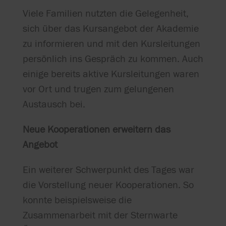
Viele Familien nutzten die Gelegenheit,
sich über das Kursangebot der Akademie
zu informieren und mit den Kursleitungen
persönlich ins Gespräch zu kommen. Auch
einige bereits aktive Kursleitungen waren
vor Ort und trugen zum gelungenen
Austausch bei.
Neue Kooperationen erweitern das
Angebot
Ein weiterer Schwerpunkt des Tages war
die Vorstellung neuer Kooperationen. So
konnte beispielsweise die
Zusammenarbeit mit der Sternwarte