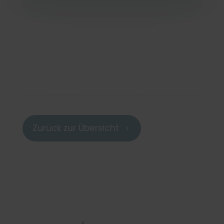
Zurück zur Übersicht
5