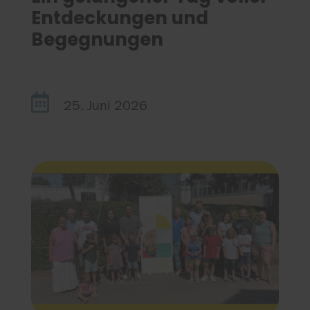
Entdeckungen und
Begegnungen

25. Juni 2026