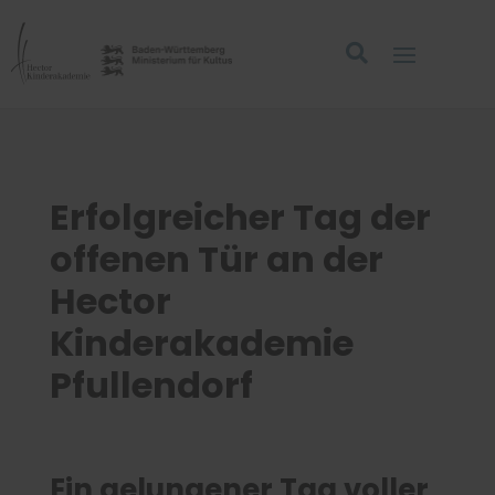
Erfolgreicher Tag der
offenen Tür an der
Hector
Kinderakademie
Pfullendorf
Ein gelungener Tag voller