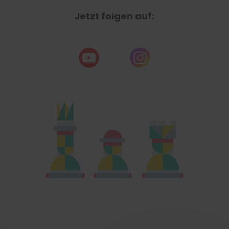
Jetzt folgen auf: