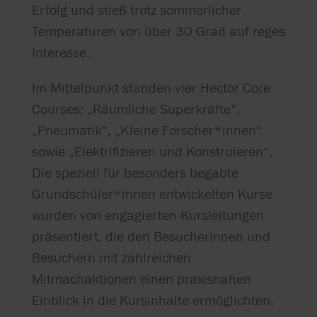
Erfolg und stieß trotz sommerlicher
Temperaturen von über 30 Grad auf reges
Interesse.
Im Mittelpunkt standen vier Hector Core
Courses: „Räumliche Superkräfte“,
„Pneumatik“, „Kleine Forscher*innen“
sowie „Elektrifizieren und Konstruieren“.
Die speziell für besonders begabte
Grundschüler*innen entwickelten Kurse
wurden von engagierten Kursleitungen
präsentiert, die den Besucherinnen und
Besuchern mit zahlreichen
Mitmachaktionen einen praxisnahen
Einblick in die Kursinhalte ermöglichten.