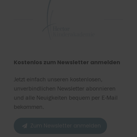
Kostenlos zum Newsletter anmelden
Jetzt einfach unseren kostenlosen,
unverbindlichen Newsletter abonnieren
und alle Neuigkeiten bequem per E-Mail
bekommen.
Zum Newsletter anmelden
