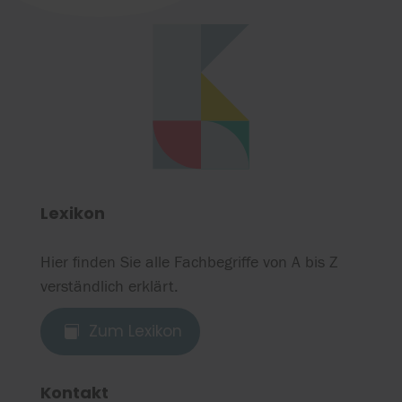
Lexikon
Hier finden Sie alle Fachbegriffe von A bis Z
verständlich erklärt.
Zum Lexikon

Kontakt