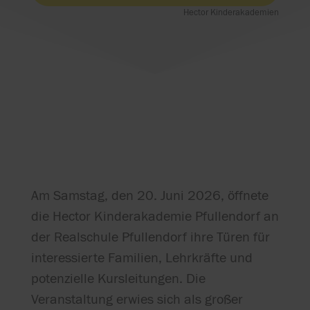
Hector Kinderakademien
Am Samstag, den 20. Juni 2026, öffnete
die Hector Kinderakademie Pfullendorf an
der Realschule Pfullendorf ihre Türen für
interessierte Familien, Lehrkräfte und
potenzielle Kursleitungen. Die
Veranstaltung erwies sich als großer