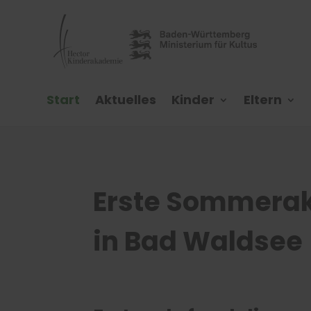
Start
Aktuelles
Kinder
Eltern
Erste Sommera
in Bad Waldsee