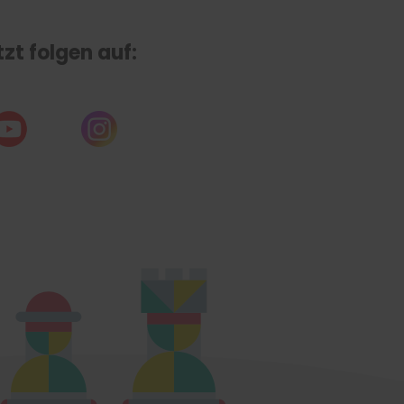
tzt folgen auf: