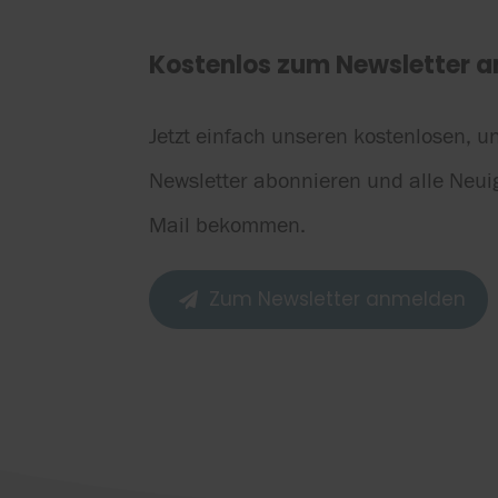
Kostenlos zum Newsletter 
Jetzt einfach unseren kostenlosen, u
Newsletter abonnieren und alle Neui
Mail bekommen.
Zum Newsletter anmelden
