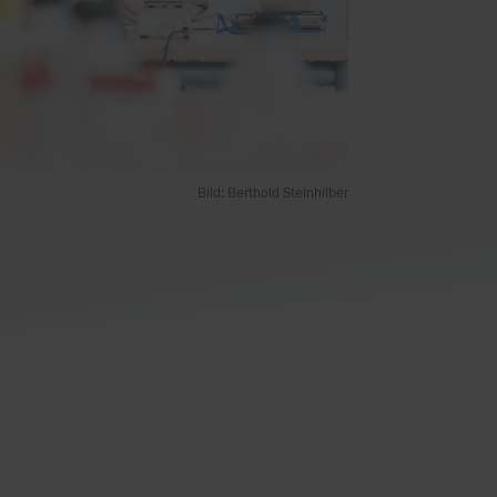
Bild: Berthold Steinhilber