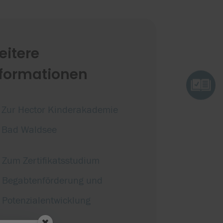
eitere
nformationen
Zur Hector Kinderakademie
Bad Waldsee
Zum Zertifikatsstudium
Begabtenförderung und
Potenzialentwicklung