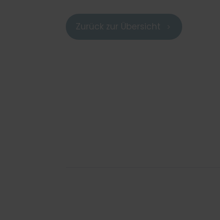
Zurück zur Übersicht
5