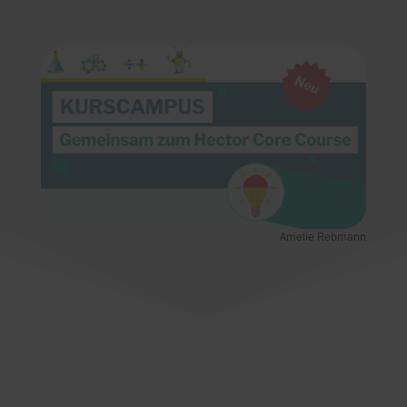
Amelie Rebmann