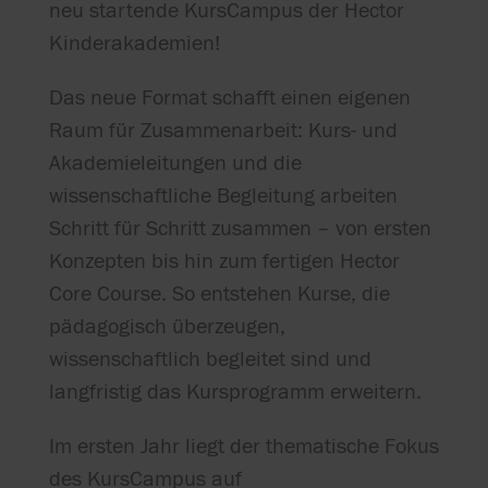
neu startende KursCampus der Hector
Kinderakademien!
Das neue Format schafft einen eigenen
Raum für Zusammenarbeit: Kurs- und
Akademieleitungen und die
wissenschaftliche Begleitung arbeiten
Schritt für Schritt zusammen – von ersten
Konzepten bis hin zum fertigen Hector
Core Course. So entstehen Kurse, die
pädagogisch überzeugen,
wissenschaftlich begleitet sind und
langfristig das Kursprogramm erweitern.
Im ersten Jahr liegt der thematische Fokus
des KursCampus auf