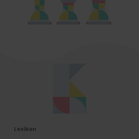
Lexikon