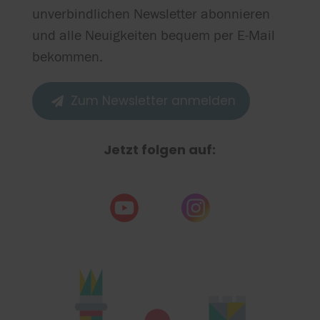
unverbindlichen Newsletter abonnieren
und alle Neuigkeiten bequem per E-Mail
bekommen.
Zum Newsletter anmelden

Jetzt folgen auf: