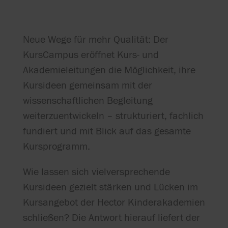
Neue Wege für mehr Qualität: Der
KursCampus eröffnet Kurs- und
Akademieleitungen die Möglichkeit, ihre
Kursideen gemeinsam mit der
wissenschaftlichen Begleitung
weiterzuentwickeln – strukturiert, fachlich
fundiert und mit Blick auf das gesamte
Kursprogramm.
Wie lassen sich vielversprechende
Kursideen gezielt stärken und Lücken im
Kursangebot der Hector Kinderakademien
schließen? Die Antwort hierauf liefert der