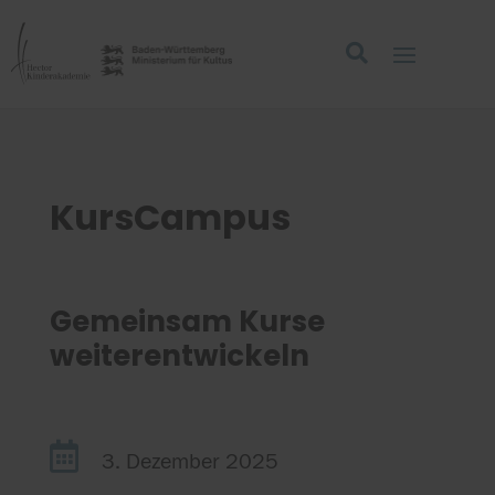
KursCampus
Gemeinsam Kurse
weiterentwickeln

3. Dezember 2025