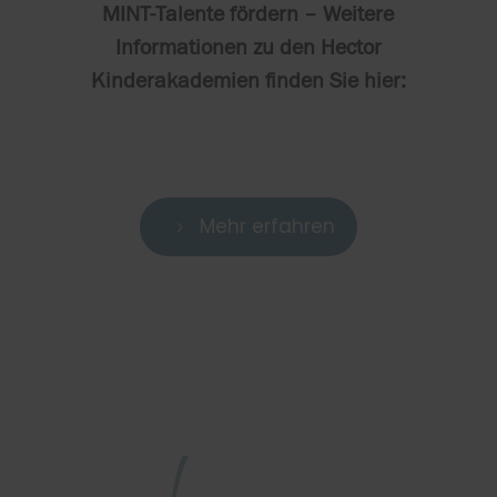
MINT-Talente fördern – Weitere
Informationen zu den Hector
Kinderakademien finden Sie hier:
Mehr erfahren
5