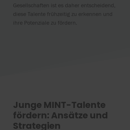
Gesellschaften ist es daher entscheidend,
diese Talente frühzeitig zu erkennen und
ihre Potenziale zu fördern.
Junge MINT-Talente
fördern: Ansätze und
Strategien