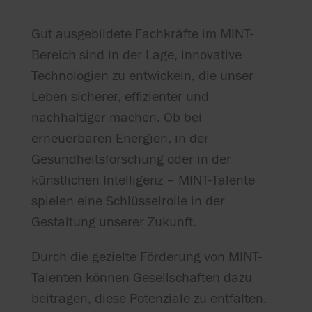
Gut ausgebildete Fachkräfte im MINT-
Bereich sind in der Lage, innovative
Technologien zu entwickeln, die unser
Leben sicherer, effizienter und
nachhaltiger machen. Ob bei
erneuerbaren Energien, in der
Gesundheitsforschung oder in der
künstlichen Intelligenz – MINT-Talente
spielen eine Schlüsselrolle in der
Gestaltung unserer Zukunft.
Durch die gezielte Förderung von MINT-
Talenten können Gesellschaften dazu
beitragen, diese Potenziale zu entfalten.