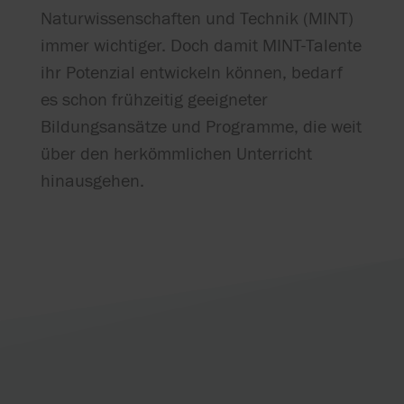
Naturwissenschaften und Technik (MINT)
immer wichtiger. Doch damit MINT-Talente
ihr Potenzial entwickeln können, bedarf
es schon frühzeitig geeigneter
Bildungsansätze und Programme, die weit
über den herkömmlichen Unterricht
hinausgehen.