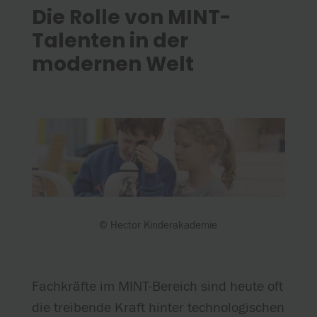
Die Rolle von MINT-
Talenten in der
modernen Welt
© Hector Kinderakademie
Fachkräfte im MINT-Bereich sind heute oft
die treibende Kraft hinter technologischen