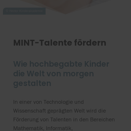
MINT-Talente fördern
Wie hochbegabte Kinder
die Welt von morgen
gestalten
In einer von Technologie und
Wissenschaft geprägten Welt wird die
Förderung von Talenten in den Bereichen
Mathematik, Informatik,