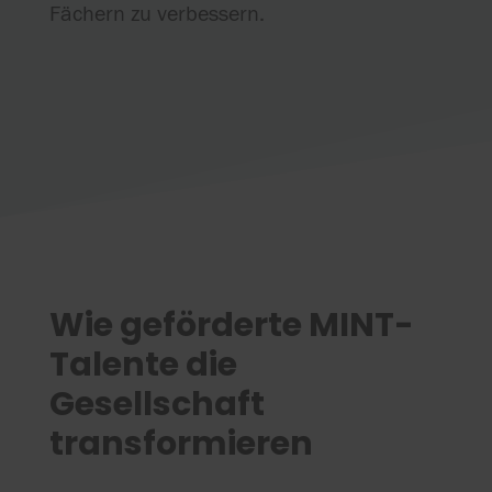
Fächern zu verbessern.
Wie geförderte MINT-
Talente die
Gesellschaft
transformieren