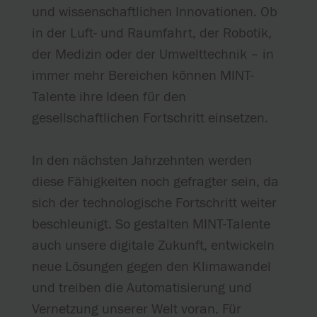
und wissenschaftlichen Innovationen. Ob
in der Luft- und Raumfahrt, der Robotik,
der Medizin oder der Umwelttechnik – in
immer mehr Bereichen können MINT-
Talente ihre Ideen für den
gesellschaftlichen Fortschritt einsetzen.
In den nächsten Jahrzehnten werden
diese Fähigkeiten noch gefragter sein, da
sich der technologische Fortschritt weiter
beschleunigt. So gestalten MINT-Talente
auch unsere digitale Zukunft, entwickeln
neue Lösungen gegen den Klimawandel
und treiben die Automatisierung und
Vernetzung unserer Welt voran. Für