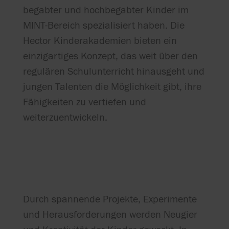
begabter und hochbegabter Kinder im
MINT-Bereich spezialisiert haben. Die
Hector Kinderakademien bieten ein
einzigartiges Konzept, das weit über den
regulären Schulunterricht hinausgeht und
jungen Talenten die Möglichkeit gibt, ihre
Fähigkeiten zu vertiefen und
weiterzuentwickeln.
Durch spannende Projekte, Experimente
und Herausforderungen werden Neugier