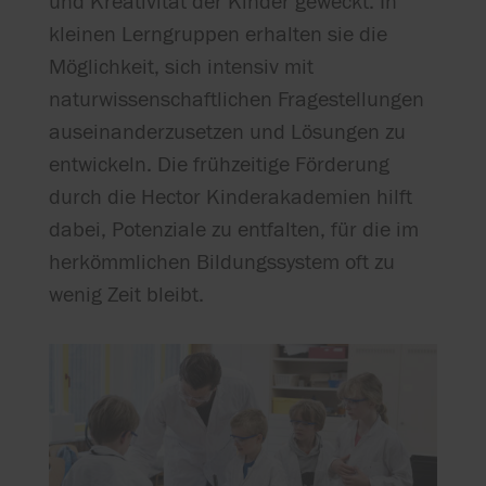
und Kreativität der Kinder geweckt. In
kleinen Lerngruppen erhalten sie die
Möglichkeit, sich intensiv mit
naturwissenschaftlichen Fragestellungen
auseinanderzusetzen und Lösungen zu
entwickeln. Die frühzeitige Förderung
durch die Hector Kinderakademien hilft
dabei, Potenziale zu entfalten, für die im
herkömmlichen Bildungssystem oft zu
wenig Zeit bleibt.