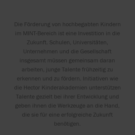
Die Förderung von hochbegabten Kindern
im MINT-Bereich ist eine Investition in die
Zukunft. Schulen, Universitäten,
Unternehmen und die Gesellschaft
insgesamt müssen gemeinsam daran
arbeiten, junge Talente frühzeitig zu
erkennen und zu fördern. Initiativen wie
die Hector Kinderakademien unterstützen
Talente gezielt bei ihrer Entwicklung und
geben ihnen die Werkzeuge an die Hand,
die sie für eine erfolgreiche Zukunft
benötigen.