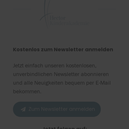
Kostenlos zum Newsletter anmelden
Jetzt einfach unseren kostenlosen,
unverbindlichen Newsletter abonnieren
und alle Neuigkeiten bequem per E-Mail
bekommen.
Zum Newsletter anmelden

Jetzt folgen auf: