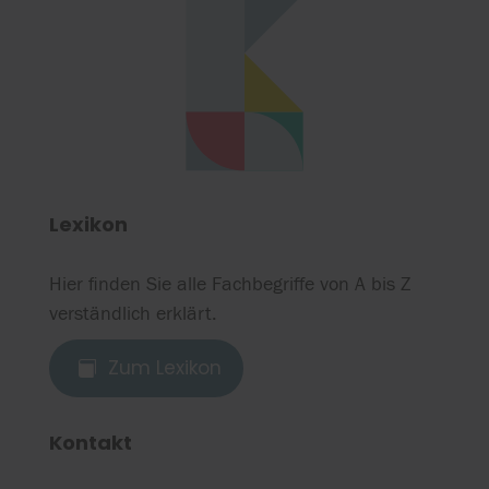
Lexikon
Hier finden Sie alle Fachbegriffe von A bis Z
verständlich erklärt.
Zum Lexikon

Kontakt