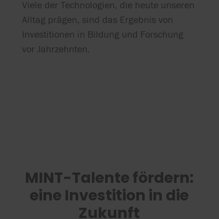
Viele der Technologien, die heute unseren
Alltag prägen, sind das Ergebnis von
Investitionen in Bildung und Forschung
vor Jahrzehnten.
MINT-Talente fördern:
eine Investition in die
Zukunft