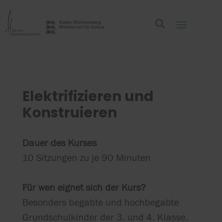
Elektrifizieren und
Konstruieren
Dauer des Kurses
10 Sitzungen zu je 90 Minuten
Für wen eignet sich der Kurs?
Besonders begabte und hochbegabte
Grundschulkinder der 3. und 4. Klasse.