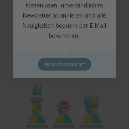
kostenlosen, unverbindlichen
Newsletter abonnieren und alle
Zum Newsletter anmelden

Neuigkeiten bequem per E-Mail
bekommen.
Jetzt folgen auf:
Jetzt abonnieren