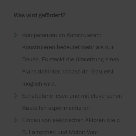
Was wird gefördert?
Kompetenzen im Konstruieren:

Konstruieren bedeutet mehr als nur
Bauen. Es steckt die Umsetzung eines
Plans dahinter, sodass der Bau erst
möglich wird.
Schaltpläne lesen und mit elektrischen

Bauteilen experimentieren
Einbau von elektrischen Aktoren wie z.

B. Lämpchen und Motor: Vom