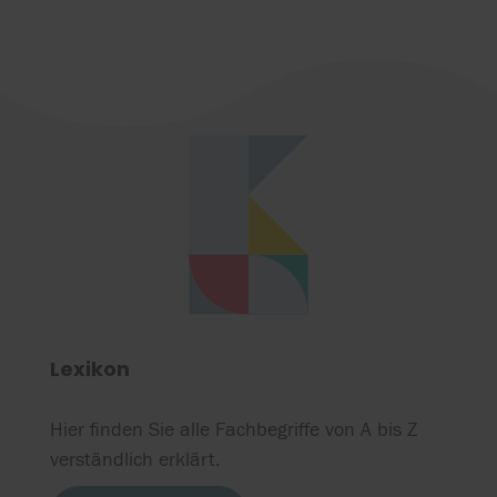
Lexikon
Hier finden Sie alle Fachbegriffe von A bis Z
verständlich erklärt.