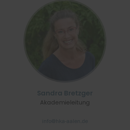
Sandra Bretzger
Akademieleitung
info@hka-aalen.de