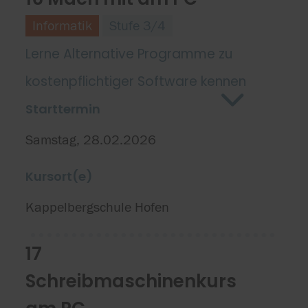
Informatik
Stufe 3/4
Lerne Alternative Programme zu
kostenpflichtiger Software kennen
Starttermin
Samstag, 28.02.2026
Kursort(e)
Kappelbergschule Hofen
17
Schreibmaschinenkurs