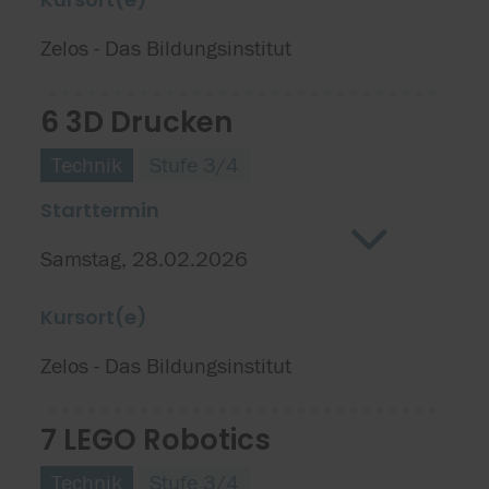
Zelos - Das Bildungsinstitut
6 3D Drucken
Technik
Stufe 3/4
Starttermin
Samstag, 28.02.2026
Kursort(e)
Zelos - Das Bildungsinstitut
7 LEGO Robotics
Technik
Stufe 3/4