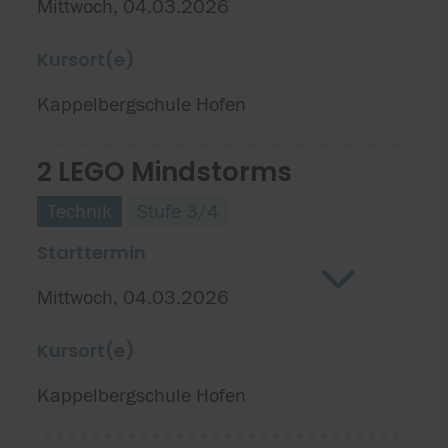
Mittwoch, 04.03.2026
Kursort(e)
Kappelbergschule Hofen
2 LEGO Mindstorms
Technik
Stufe 3/4
Starttermin
Mittwoch, 04.03.2026
Kursort(e)
Kappelbergschule Hofen