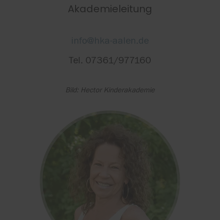
Akademieleitung
info@hka-aalen.de
Tel. 07361/977160
Bild: Hector Kinderakademie