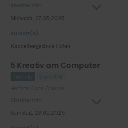
Starttermin
Mittwoch, 27.05.2026
Kursort(e)
Kappelbergschule Hofen
5 Kreativ am Computer
Technik
Stufe 3/4
Hector Core Course
Starttermin
Samstag, 28.02.2026
Kursort(e)