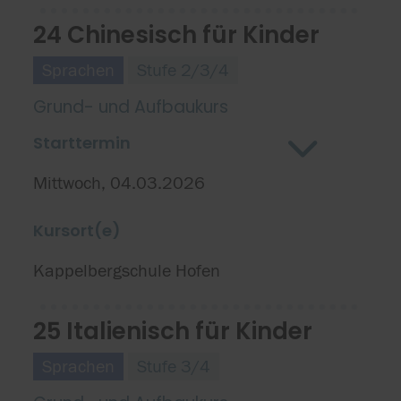
24 Chinesisch für Kinder
Sprachen
Stufe 2/3/4
Grund- und Aufbaukurs
Starttermin
Mittwoch, 04.03.2026
Kursort(e)
Kappelbergschule Hofen
25 Italienisch für Kinder
Sprachen
Stufe 3/4