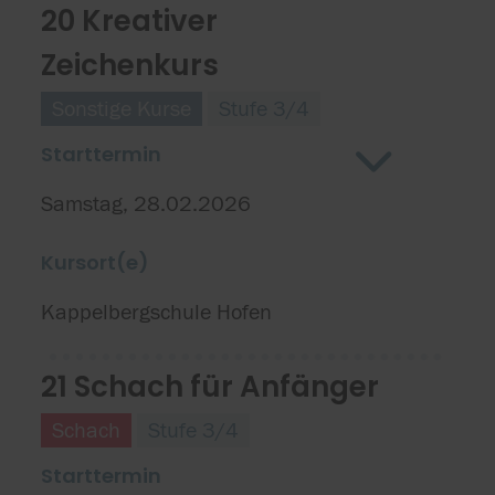
20 Kreativer
Zeichenkurs
Sonstige Kurse
Stufe 3/4
Starttermin
Samstag, 28.02.2026
Kursort(e)
Kappelbergschule Hofen
21 Schach für Anfänger
Schach
Stufe 3/4
Starttermin