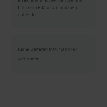
erreichbar sind, senden Sie uns
bitte eine E-Mail an info@hka-
aalen.de
Keine weiteren Informationen
vorhanden.