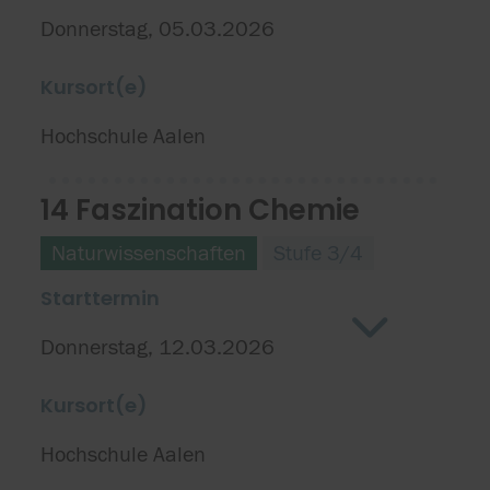
Donnerstag, 05.03.2026
Kursort(e)
Hochschule Aalen
14 Faszination Chemie
Naturwissenschaften
Stufe 3/4
Starttermin
Donnerstag, 12.03.2026
Kursort(e)
Hochschule Aalen