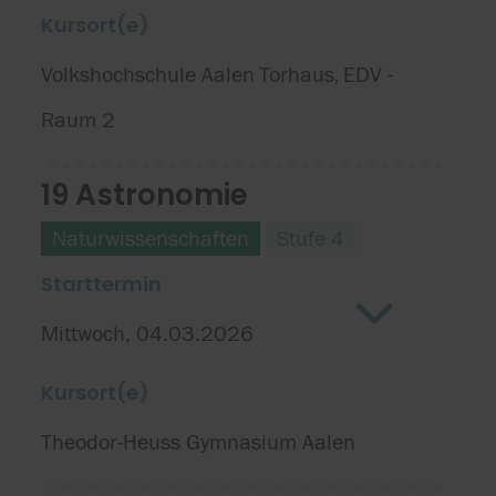
Kursort(e)
Volkshochschule Aalen
Torhaus
EDV -
,
Raum 2
19 Astronomie
Naturwissenschaften
Stufe 4
Starttermin
Mittwoch, 04.03.2026
Kursort(e)
Theodor-Heuss Gymnasium Aalen