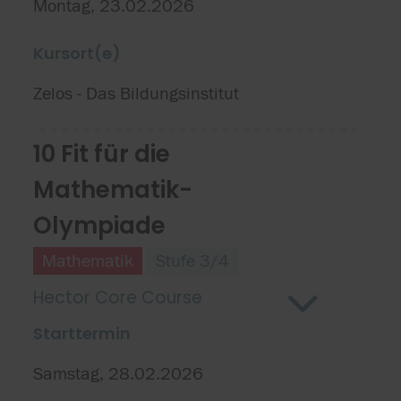
Montag, 23.02.2026
Kursort(e)
Zelos - Das Bildungsinstitut
10 Fit für die
Mathematik-
Olympiade
Mathematik
Stufe 3/4
Hector Core Course
Starttermin
Samstag, 28.02.2026