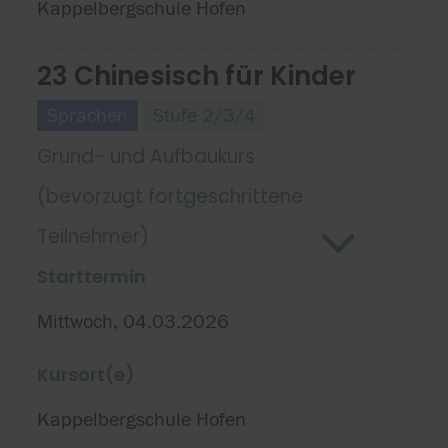
Kappelbergschule Hofen
23 Chinesisch für Kinder
Sprachen
Stufe 2/3/4
Grund- und Aufbaukurs
(bevorzugt fortgeschrittene
Teilnehmer)
Starttermin
Mittwoch, 04.03.2026
Kursort(e)
Kappelbergschule Hofen