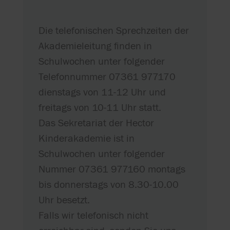
Die telefonischen Sprechzeiten der
Akademieleitung finden in
Schulwochen unter folgender
Telefonnummer 07361 977170
dienstags von 11-12 Uhr und
freitags von 10-11 Uhr statt.
Das Sekretariat der Hector
Kinderakademie ist in
Schulwochen unter folgender
Nummer 07361 977160 montags
bis donnerstags von 8.30-10.00
Uhr besetzt.
Falls wir telefonisch nicht