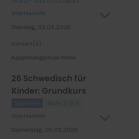
Grund- und Aufbaukurs
Starttermin
Dienstag, 03.03.2026
Kursort(e)
Kappelbergschule Hofen
26 Schwedisch für
Kinder: Grundkurs
Sprachen
Stufe 2/3/4
Starttermin
Donnerstag, 05.03.2026