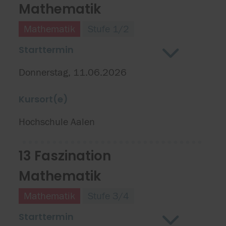
Mathematik
Mathematik
Stufe 1/2
Starttermin
Donnerstag, 11.06.2026
Kursort(e)
Hochschule Aalen
13 Faszination
Mathematik
Mathematik
Stufe 3/4
Starttermin