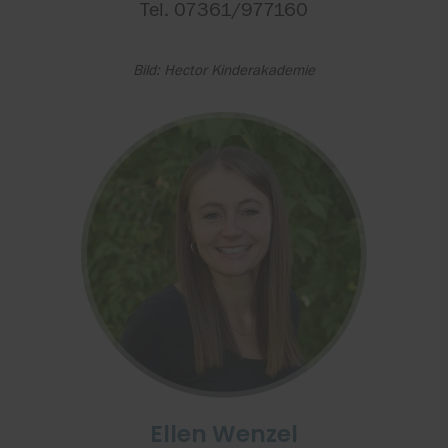
Tel. 07361/977160
Bild: Hector Kinderakademie
Ellen Wenzel