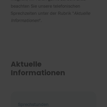
beachten Sie unsere telefonischen
Sprechzeiten unter der Rubrik "
Aktuelle
Informationen
".
Aktuelle
Informationen
Sprechstunden