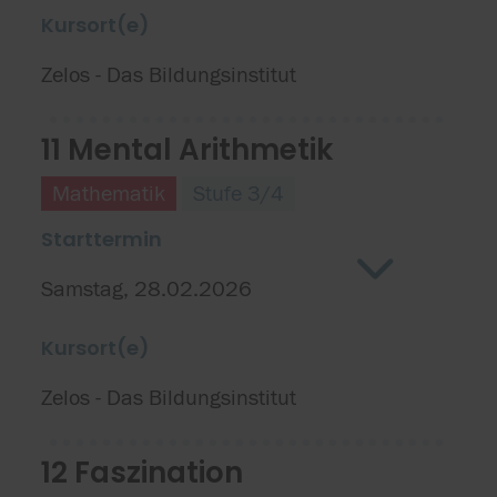
Kursort(e)
Zelos - Das Bildungsinstitut
11 Mental Arithmetik
Mathematik
Stufe 3/4
Starttermin
Samstag, 28.02.2026
Kursort(e)
Zelos - Das Bildungsinstitut
12 Faszination