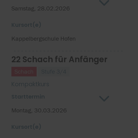
Samstag, 28.02.2026
Kursort(e)
Kappelbergschule Hofen
22 Schach für Anfänger
Schach
Stufe 3/4
Kompaktkurs
Starttermin
Montag, 30.03.2026
Kursort(e)