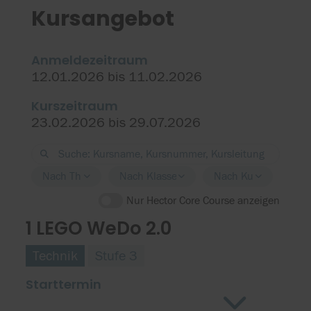
Kursangebot
Anmeldezeitraum
12.01.2026 bis 11.02.2026
Kurszeitraum
23.02.2026 bis 29.07.2026
Nach Thema filtern
Nach Klassenstufe filtern
Nach Kursort filtern
Nur Hector Core Course anzeigen
1 LEGO WeDo 2.0
Technik
Stufe 3
Starttermin