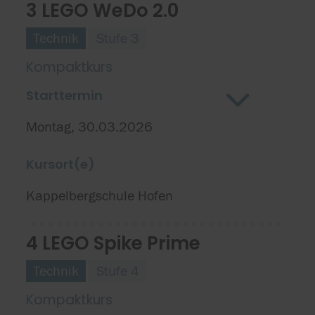
3 LEGO WeDo 2.0
Technik
Stufe 3
Kompaktkurs
Starttermin
Montag, 30.03.2026
Kursort(e)
Kappelbergschule Hofen
4 LEGO Spike Prime
Technik
Stufe 4
Kompaktkurs