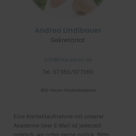
Andrea Lindlbauer
Sekretariat
info@hka-aalen.de
Tel. 07361/977160
Bild: Hector Kinderakademie
Eine Kontaktaufnahme mit unserer
Akademie über E-Mail ist jederzeit
möglich, wir rufen gerne zurück. Bitte