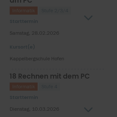
am PC
Informatik
Stufe 2/3/4
Starttermin
Samstag, 28.02.2026
Kursort(e)
Kappelbergschule Hofen
18 Rechnen mit dem PC
Informatik
Stufe 4
Starttermin
Dienstag, 10.03.2026