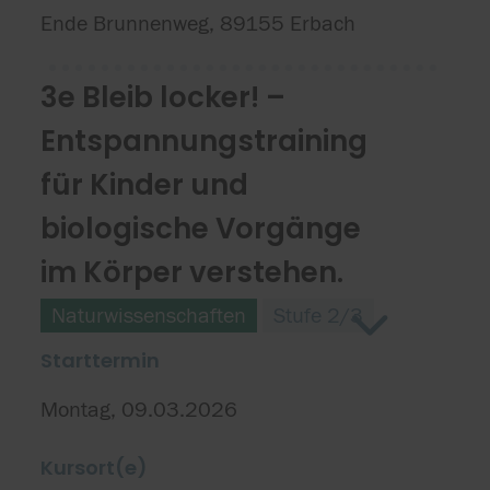
Ende Brunnenweg, 89155 Erbach
3e Bleib locker! –
Entspannungstraining
für Kinder und
biologische Vorgänge
im Körper verstehen.
Naturwissenschaften
Stufe 2/3
Starttermin
Montag, 09.03.2026
Kursort(e)