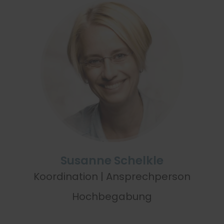
Susanne Schelkle
Koordination | Ansprechperson
Hochbegabung