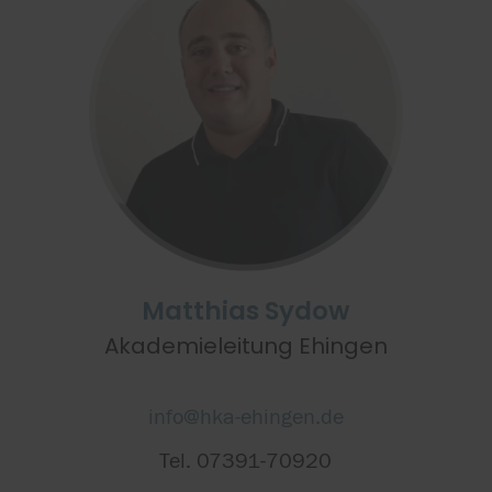
Matthias Sydow
Akademieleitung Ehingen
info@hka-ehingen.de
Tel. 07391-70920