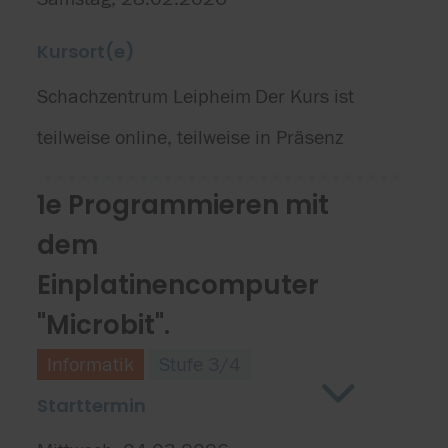
Kursort(e)
Schachzentrum Leipheim
Der Kurs ist
teilweise online, teilweise in Präsenz
1e Programmieren mit
dem
Einplatinencomputer
"Microbit".
Informatik
Stufe 3/4
Starttermin