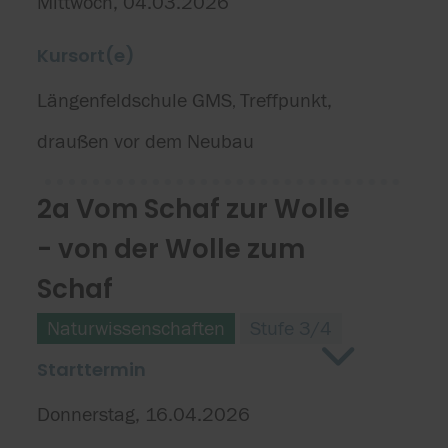
Mittwoch, 04.03.2026
Kursort(e)
Längenfeldschule GMS
Treffpunkt,
,
draußen vor dem Neubau
2a Vom Schaf zur Wolle
- von der Wolle zum
Schaf
Naturwissenschaften
Stufe 3/4
Starttermin
Donnerstag, 16.04.2026