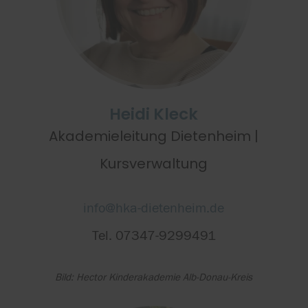
Heidi Kleck
Akademieleitung Dietenheim |
Kursverwaltung
info@hka-dietenheim.de
Tel. 07347-9299491
Bild: Hector Kinderakademie Alb-Donau-Kreis