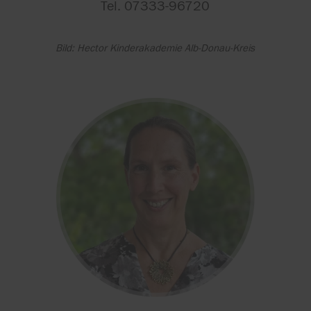
Tel. 07333-96720
Bild: Hector Kinderakademie Alb-Donau-Kreis