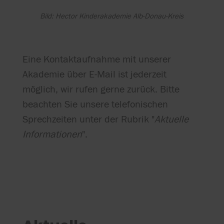
Bild: Hector Kinderakademie Alb-Donau-Kreis
Eine Kontaktaufnahme mit unserer
Akademie über E-Mail ist jederzeit
möglich, wir rufen gerne zurück. Bitte
beachten Sie unsere telefonischen
Sprechzeiten unter der Rubrik "
Aktuelle
Informationen
".