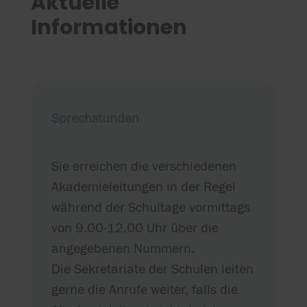
Aktuelle
Informationen
Sprechstunden
Sie erreichen die verschiedenen
Akademieleitungen in der Regel
während der Schultage vormittags
von 9.00-12.00 Uhr über die
angegebenen Nummern.
Die Sekretariate der Schulen leiten
gerne die Anrufe weiter, falls die