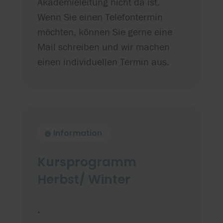
Akademieleitung nicht da ist.
Wenn Sie einen Telefontermin
möchten, können Sie gerne eine
Mail schreiben und wir machen
einen individuellen Termin aus.
Information
Kursprogramm
Herbst/ Winter
.