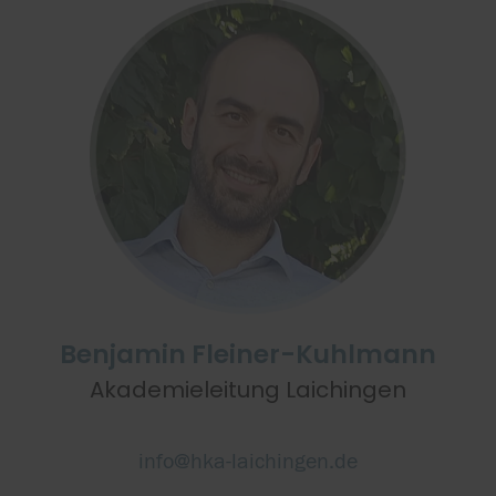
Benjamin Fleiner-Kuhlmann
Akademieleitung Laichingen
info@hka-laichingen.de