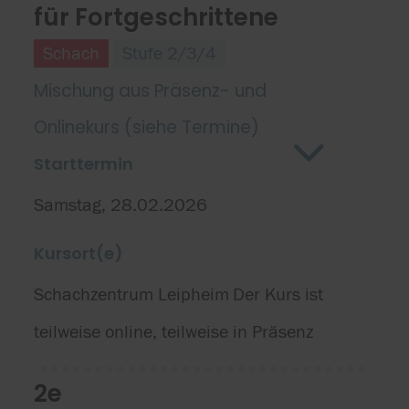
für Fortgeschrittene
Schach
Stufe 2/3/4
Mischung aus Präsenz- und
Onlinekurs (siehe Termine)
Starttermin
Samstag, 28.02.2026
Kursort(e)
Schachzentrum Leipheim
Der Kurs ist
teilweise online, teilweise in Präsenz
2e