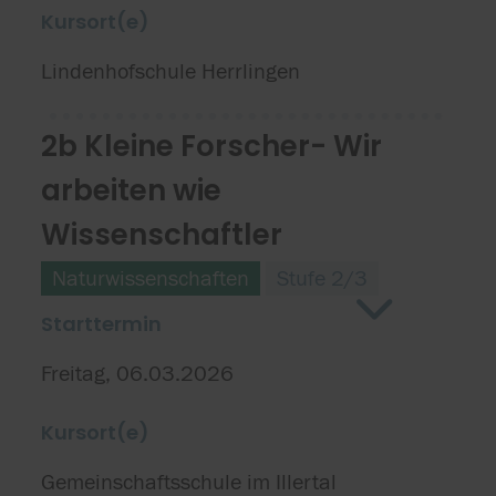
Kursort(e)
Lindenhofschule Herrlingen
2b Kleine Forscher- Wir
arbeiten wie
Wissenschaftler
Naturwissenschaften
Stufe 2/3
Starttermin
Freitag, 06.03.2026
Kursort(e)
Gemeinschaftsschule im Illertal