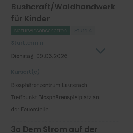
Bushcraft/Waldhandwerk
für Kinder
Naturwissenschaften
Stufe 4
Starttermin
Dienstag, 09.06.2026
Kursort(e)
Biosphärenzentrum Lauterach
Treffpunkt Biosphärenspielplatz an
der Feuerstelle
3a Dem Strom auf der