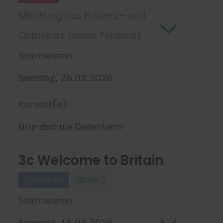
Mischung aus Präsenz- und
Onlinekurs (siehe Termine)
Starttermin
Samstag, 28.02.2026
Kursort(e)
Grundschule Dietenheim
3c Welcome to Britain
Sprachen
Stufe 2
Starttermin
Samstag, 18.04.2026