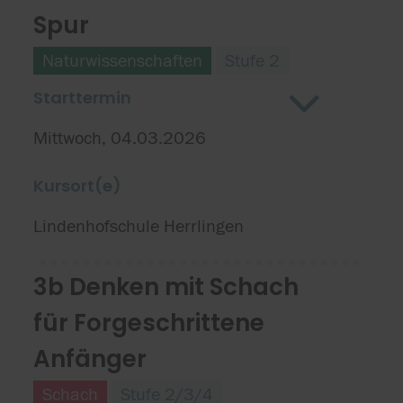
Spur
Naturwissenschaften
Stufe 2
Starttermin
Mittwoch, 04.03.2026
Kursort(e)
Lindenhofschule Herrlingen
3b Denken mit Schach
für Forgeschrittene
Anfänger
Schach
Stufe 2/3/4