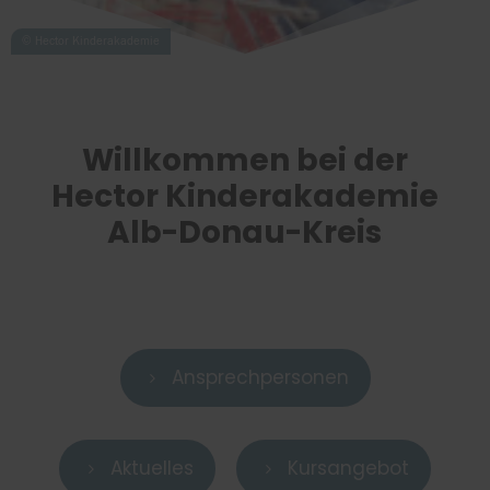
Willkommen bei der
Hector Kinderakademie
Alb-Donau-Kreis
Ansprechpersonen
5
Aktuelles
Kursangebot
5
5