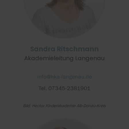
Sandra Ritschmann
Akademieleitung Langenau
info@hka-langenau.de
Tel. 07345-2381901
Bild: Hector Kinderakademie Alb-Donau-Kreis