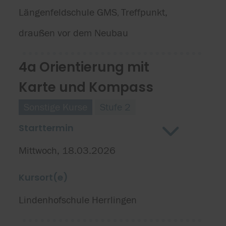
Längenfeldschule GMS
Treffpunkt,
,
draußen vor dem Neubau
4a Orientierung mit
Karte und Kompass
Sonstige Kurse
Stufe 2
Starttermin
Mittwoch, 18.03.2026
Kursort(e)
Lindenhofschule Herrlingen