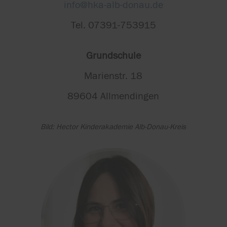
info@hka-alb-donau.de
Tel. 07391-753915
Grundschule
Marienstr. 18
89604 Allmendingen
Bild: Hector Kinderakademie Alb-Donau-Kreis