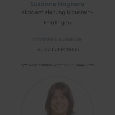
Susanne Noghero
Akademieleitung Blaustein-
Herrlingen
info@hka-blaustein.de
Tel. 07304-928850
Bild: Hector Kinderakademie Alb-Donau-Kreis