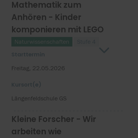
Mathematik zum
Anhören - Kinder
komponieren mit LEGO
Naturwissenschaften
Stufe 4
Starttermin
Freitag, 22.05.2026
Kursort(e)
Längenfeldschule GS
Kleine Forscher - Wir
arbeiten wie