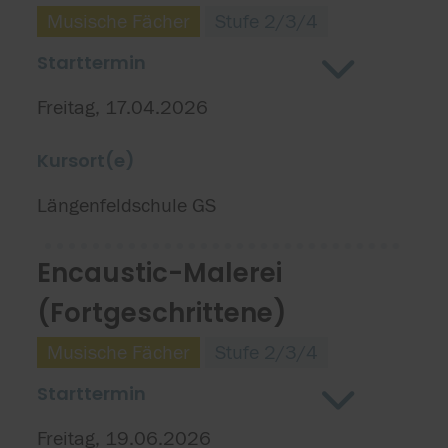
Musische Fächer
Stufe 2/3/4
Starttermin
Freitag, 17.04.2026
Kursort(e)
Längenfeldschule GS
Encaustic-Malerei
(Fortgeschrittene)
Musische Fächer
Stufe 2/3/4
Starttermin
Freitag, 19.06.2026