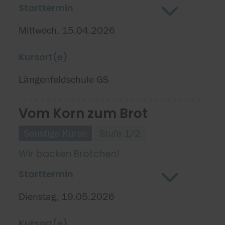
Starttermin
Mittwoch, 15.04.2026
Kursort(e)
Längenfeldschule GS
Vom Korn zum Brot
Sonstige Kurse
Stufe 1/2
Wir backen Brötchen!
Starttermin
Dienstag, 19.05.2026
Kursort(e)