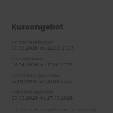
Kursangebot
Anmeldezeitraum
09.03.2026 bis 22.03.2026
Kurszeitraum
13.04.2026 bis 10.07.2026
Nominierungsphase
27.01.2026 bis 30.09.2026
Nachmeldephase
23.03.2026 bis 27.03.2026