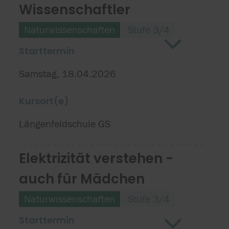
Wissenschaftler
Naturwissenschaften
Stufe 3/4
Starttermin
Samstag, 18.04.2026
Kursort(e)
Längenfeldschule GS
Elektrizität verstehen -
auch für Mädchen
Naturwissenschaften
Stufe 3/4
Starttermin