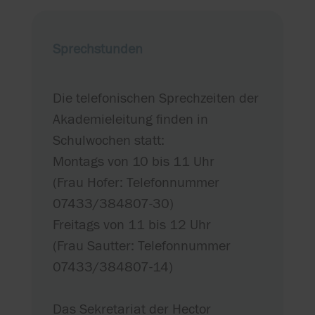
Sprechstunden
Die telefonischen Sprechzeiten der
Akademieleitung finden in
Schulwochen statt:
Montags von 10 bis 11 Uhr
(Frau Hofer: Telefonnummer
07433/384807-30)
Freitags von 11 bis 12 Uhr
(Frau Sautter: Telefonnummer
07433/384807-14)
Das Sekretariat der Hector