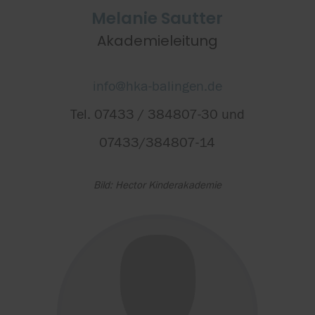
Melanie Sautter
Akademieleitung
info@hka-balingen.de
Tel. 07433 / 384807-30 und
07433/384807-14
Bild: Hector Kinderakademie