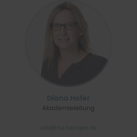
Diana Hofer
Akademieleitung
info@hka-balingen.de