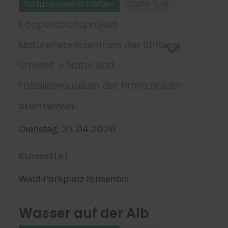
Naturwissenschaften
Stufe 3/4
Kooperationsprojekt
Naturerlebniszentrum der Stiftung
Umwelt + Natur und
Fossilienmuseum der Firma Holcim
Starttermin
Dienstag, 21.04.2026
Kursort(e)
Wald-Parkplatz Binsenbol
Wasser auf der Alb