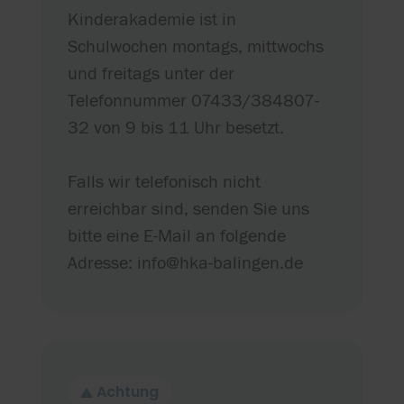
Kinderakademie ist in
Schulwochen montags, mittwochs
und freitags unter der
Telefonnummer 07433/384807-
32 von 9 bis 11 Uhr besetzt.
Falls wir telefonisch nicht
erreichbar sind, senden Sie uns
bitte eine E-Mail an folgende
Adresse: info@hka-balingen.de
Achtung