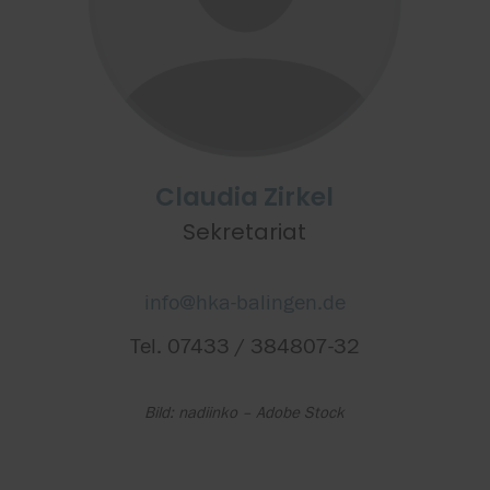
Claudia Zirkel
Sekretariat
info@hka-balingen.de
Tel. 07433 / 384807-32
Bild: nadiinko – Adobe Stock