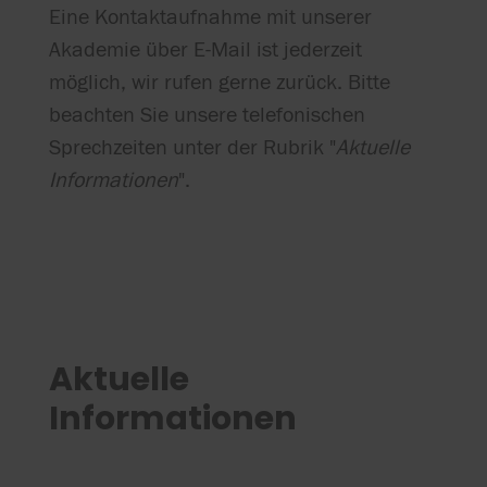
Eine Kontaktaufnahme mit unserer
Akademie über E-Mail ist jederzeit
möglich, wir rufen gerne zurück. Bitte
beachten Sie unsere telefonischen
Sprechzeiten unter der Rubrik "
Aktuelle
Informationen
".
Aktuelle
Informationen