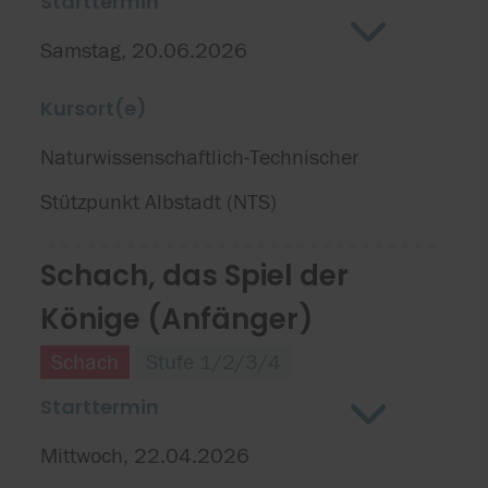
Starttermin
Samstag, 20.06.2026
Kursort(e)
Naturwissenschaftlich-Technischer
Stützpunkt Albstadt (NTS)
Schach, das Spiel der
Könige (Anfänger)
Schach
Stufe 1/2/3/4
Starttermin
Mittwoch, 22.04.2026