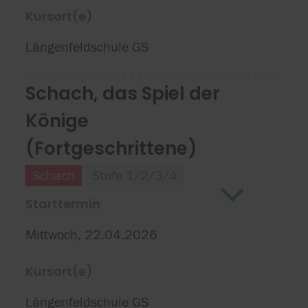
Kursort(e)
Längenfeldschule GS
Schach, das Spiel der
Könige
(Fortgeschrittene)
Schach
Stufe 1/2/3/4
Starttermin
Mittwoch, 22.04.2026
Kursort(e)
Längenfeldschule GS