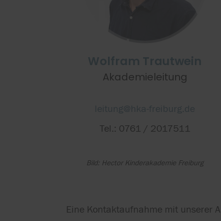
Wolfram Trautwein
Akademieleitung
leitung@hka-freiburg.de
Tel.: 0761 / 2017511
Bild: Hector Kinderakademie Freiburg
Eine Kontaktaufnahme mit unserer Aka