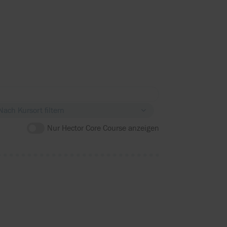
Nach Kursort filtern
Nur Hector Core Course anzeigen