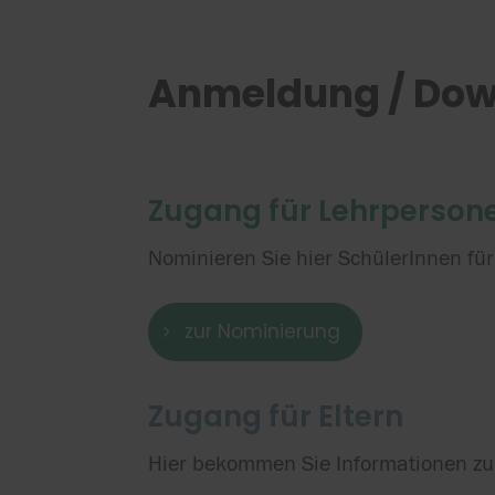
Anmeldung / Do
Zugang für Lehrperson
Nominieren Sie hier SchülerInnen fü
zur Nominierung
Zugang für Eltern
Hier bekommen Sie Informationen zu