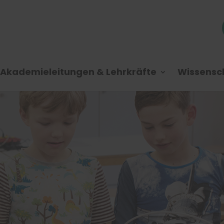
Akademieleitungen & Lehrkräfte
Wissensch