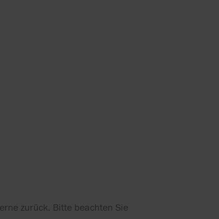
erne zurück. Bitte beachten Sie