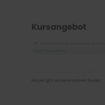
Kursangebot
Nach Thema filtern
Aktuell gibt es keine aktiven Kurse.