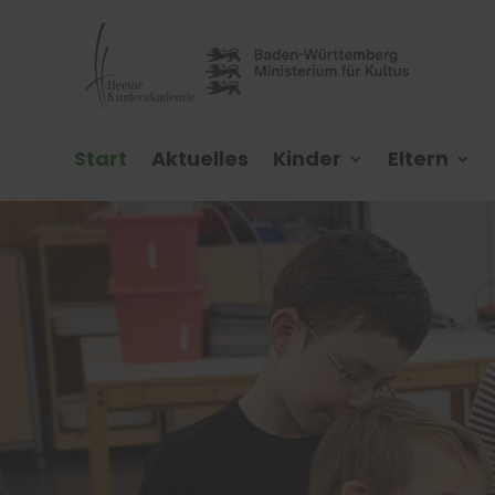
Start
Aktuelles
Kinder
Eltern