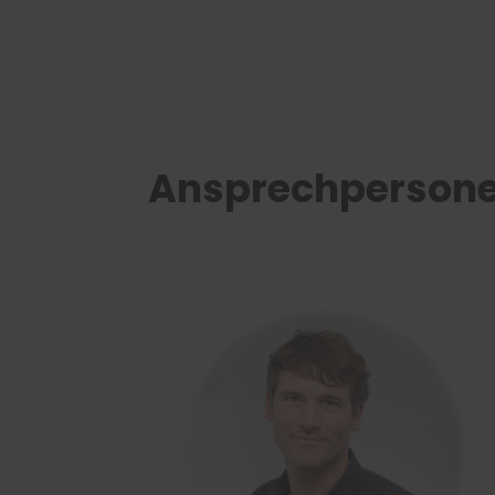
Ansprechperson