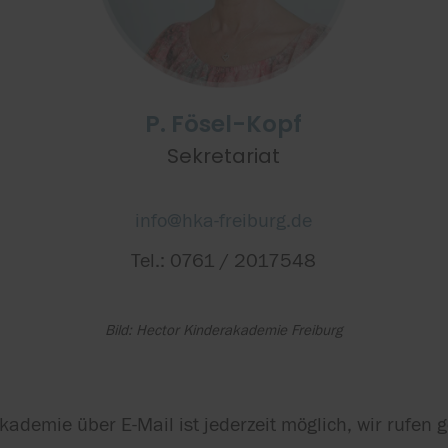
P. Fösel-Kopf
Sekretariat
info@hka-freiburg.de
Tel.: 0761 / 2017548
Bild: Hector Kinderakademie Freiburg
demie über E-Mail ist jederzeit möglich, wir rufen g