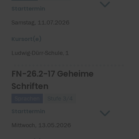
Starttermin
Samstag, 11.07.2026
Kursort(e)
Ludwig-Dürr-Schule
1
,
FN-26.2-17 Geheime
Schriften
Sprachen
Stufe 3/4
Starttermin
Mittwoch, 13.05.2026