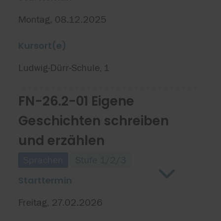
Montag, 08.12.2025
Kursort(e)
Ludwig-Dürr-Schule
1
,
FN-26.2-01 Eigene
Geschichten schreiben
und erzählen
Sprachen
Stufe 1/2/3
Starttermin
Freitag, 27.02.2026