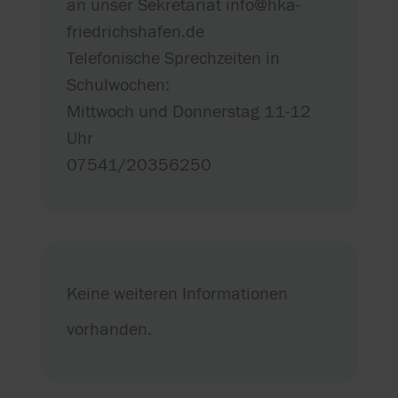
an unser Sekretariat info@hka-
friedrichshafen.de
Telefonische Sprechzeiten in
Schulwochen:
Mittwoch und Donnerstag 11-12
Uhr
07541/20356250
Keine weiteren Informationen
vorhanden.