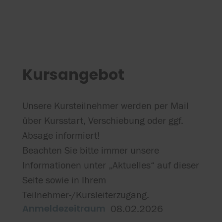
Kursangebot
Unsere Kursteilnehmer werden per Mail
über Kursstart, Verschiebung oder ggf.
Absage informiert!
Beachten Sie bitte immer unsere
Informationen unter „Aktuelles“ auf dieser
Seite sowie in Ihrem
Teilnehmer-/Kursleiterzugang.
Anmeldezeitraum
08.02.2026