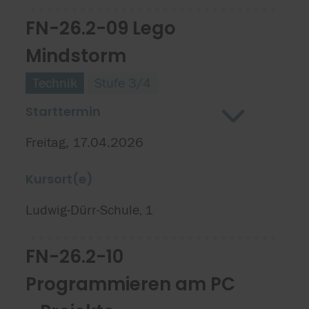
FN-26.2-09 Lego
Mindstorm
Technik
Stufe 3/4
Starttermin
Freitag, 17.04.2026
Kursort(e)
Ludwig-Dürr-Schule
1
,
FN-26.2-10
Programmieren am PC