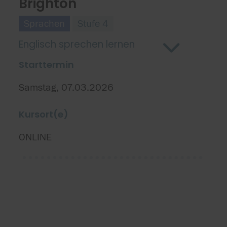
Brighton
Sprachen
Stufe 4
Englisch sprechen lernen
Starttermin
Samstag, 07.03.2026
Kursort(e)
ONLINE