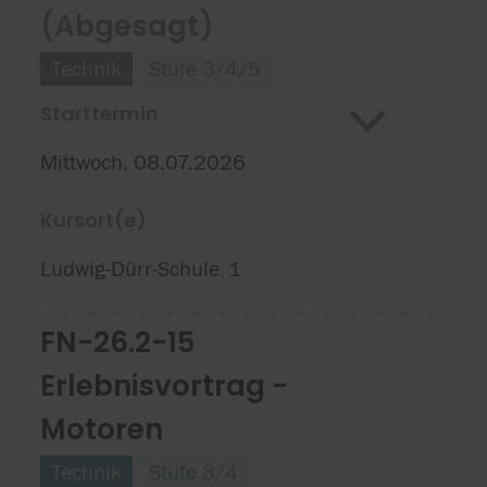
(Abgesagt)
Technik
Stufe 3/4/5
Starttermin
Mittwoch, 08.07.2026
Kursort(e)
Ludwig-Dürr-Schule
1
,
FN-26.2-15
Erlebnisvortrag -
Motoren
Technik
Stufe 3/4