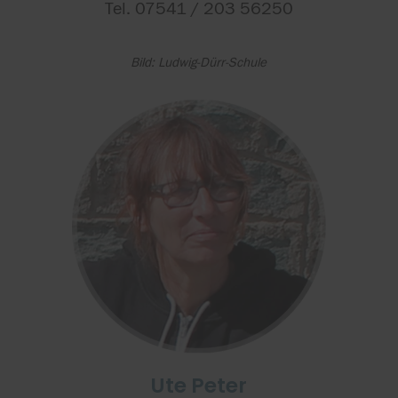
Tel. 07541 / 203 56250
Bild: Ludwig-Dürr-Schule
Ute Peter