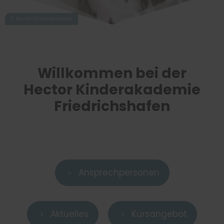
Willkommen bei der
Hector Kinderakademie
Friedrichshafen
Ansprechpersonen
5
Aktuelles
Kursangebot
5
5