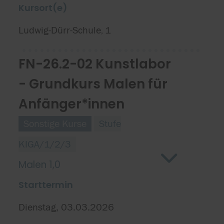
Kursort(e)
Ludwig-Dürr-Schule
1
,
FN-26.2-02 Kunstlabor
- Grundkurs Malen für
Anfänger*innen
Sonstige Kurse
Stufe
KIGA/1/2/3
Malen 1,0
Starttermin
Dienstag, 03.03.2026