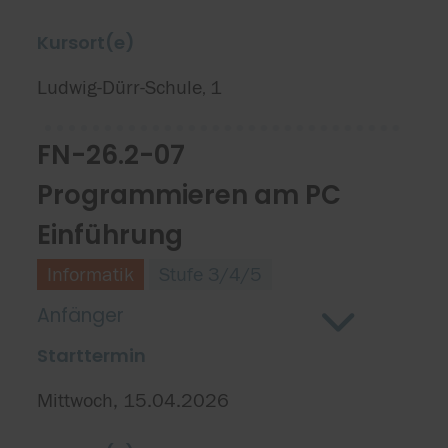
Kursort(e)
Ludwig-Dürr-Schule
1
,
FN-26.2-07
Programmieren am PC
Einführung
Informatik
Stufe 3/4/5
Anfänger
Starttermin
Mittwoch, 15.04.2026