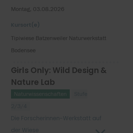
Montag, 03.08.2026
Kursort(e)
Tipiwiese Batzenweiler
Naturwerkstatt
Bodensee
Girls Only: Wild Design &
Nature Lab
Naturwissenschaften
Stufe
2/3/4
Die Forscherinnen-Werkstatt auf
der Wiese