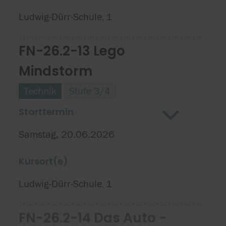
Ludwig-Dürr-Schule
1
,
FN-26.2-13 Lego
Mindstorm
Technik
Stufe 3/4
Starttermin
Samstag, 20.06.2026
Kursort(e)
Ludwig-Dürr-Schule
1
,
FN-26.2-14 Das Auto -