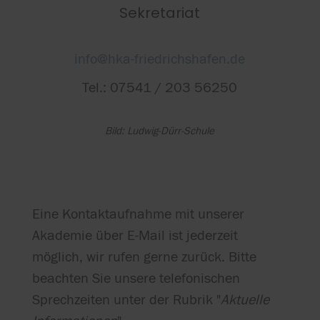
Sekretariat
info@hka-friedrichshafen.de
Tel.: 07541 / 203 56250
Bild: Ludwig-Dürr-Schule
Eine Kontaktaufnahme mit unserer
Akademie über E-Mail ist jederzeit
möglich, wir rufen gerne zurück. Bitte
beachten Sie unsere telefonischen
Sprechzeiten unter der Rubrik "
Aktuelle