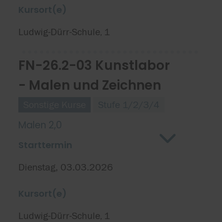
Kursort(e)
Ludwig-Dürr-Schule
1
,
FN-26.2-03 Kunstlabor
- Malen und Zeichnen
Sonstige Kurse
Stufe 1/2/3/4
Malen 2,0
Starttermin
Dienstag, 03.03.2026
Kursort(e)
Ludwig-Dürr-Schule
1
,