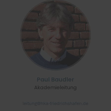
Paul Baudler
Akademieleitung
leitung@hka-friedrichshafen.de