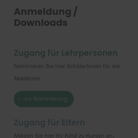
Anmeldung /
Downloads
Zugang für Lehrpersonen
Nominieren Sie hier SchülerInnen für die
Akademie.
zur Nominierung
Zugang für Eltern
Melden Sie hier Ihr Kind zu Kursen an.