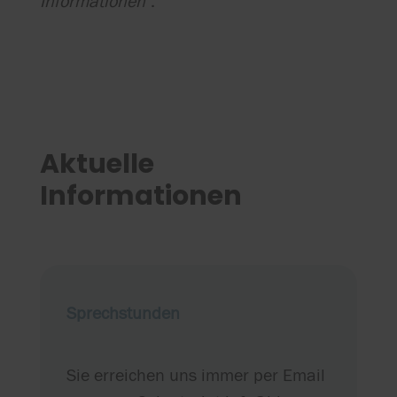
Informationen
".
Aktuelle
Informationen
Sprechstunden
Sie erreichen uns immer per Email