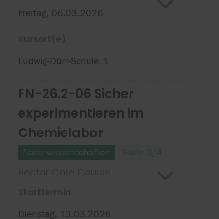
Freitag, 06.03.2026
Kursort(e)
Ludwig-Dürr-Schule
1
,
FN-26.2-06 Sicher
experimentieren im
Chemielabor
Naturwissenschaften
Stufe 3/4
Hector Core Course
Starttermin
Dienstag, 10.03.2026