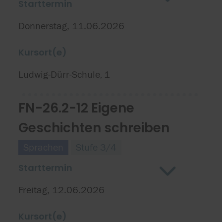
Starttermin
Donnerstag, 11.06.2026
Kursort(e)
Ludwig-Dürr-Schule
1
,
FN-26.2-12 Eigene
Geschichten schreiben
Sprachen
Stufe 3/4
Starttermin
Freitag, 12.06.2026
Kursort(e)