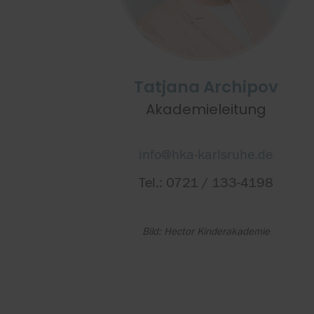
Tatjana Archipov
Akademieleitung
info@hka-karlsruhe.de
Tel.: 0721 / 133-4198
Bild: Hector Kinderakademie