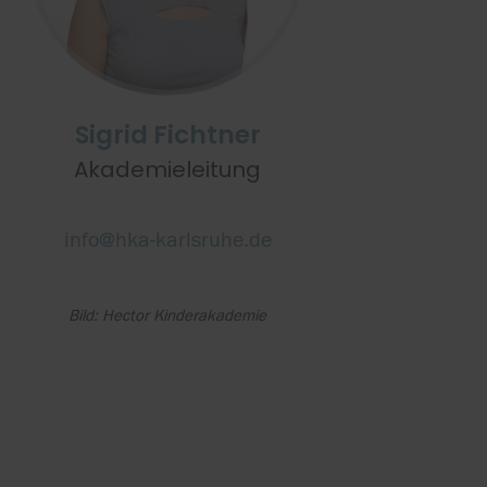
Sigrid Fichtner
Akademieleitung
info@hka-karlsruhe.de
Bild: Hector Kinderakademie