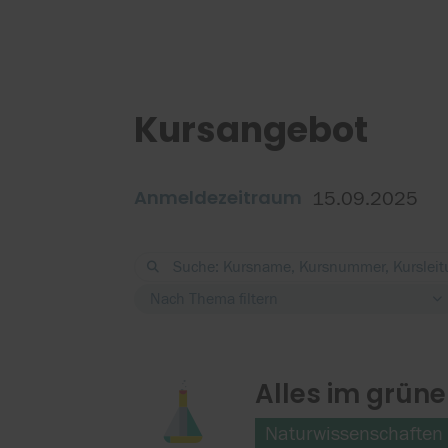
Kursangebot
Anmeldezeitraum
15.09.2025
Nach Thema filtern
Alles im grüne
Naturwissenschaften