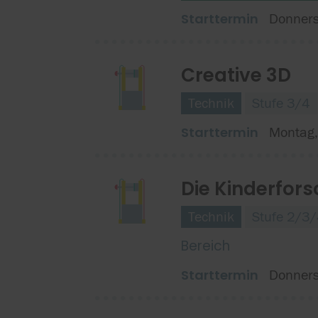
Starttermin
Donners
Creative 3D
Technik
Stufe 3/4
Starttermin
Montag
Die Kinderfors
Technik
Stufe 2/3
Bereich
Starttermin
Donners