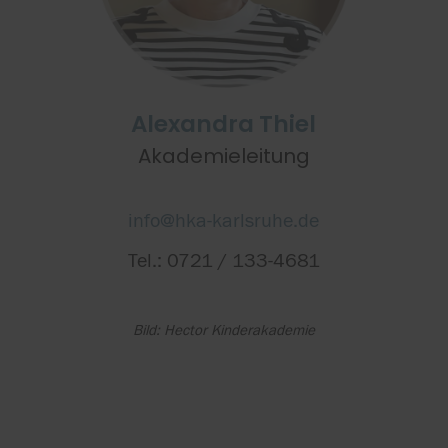
Alexandra Thiel
Akademieleitung
info@hka-karlsruhe.de
Tel.: 0721 / 133-4681
Bild: Hector Kinderakademie