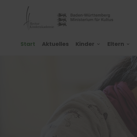
Start
Aktuelles
Kinder
Eltern