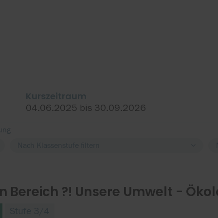
Kurszeitraum
04.06.2025 bis 30.09.2026
Nach Klassenstufe filtern
n Bereich ?! Unsere Umwelt - Ökol
Stufe 3/4