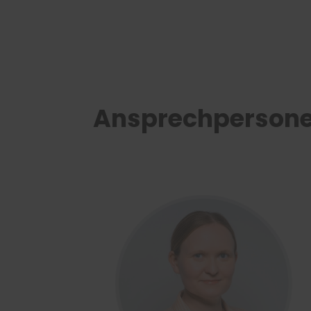
Ansprechperson