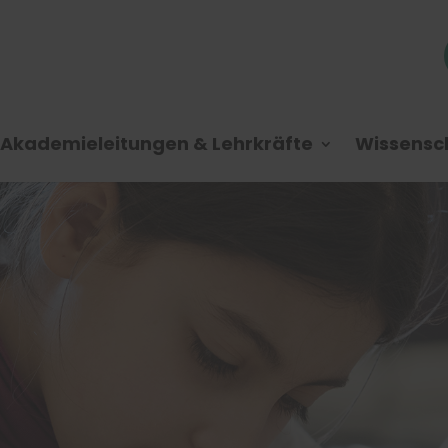
Akademieleitungen & Lehrkräfte
Wissensch