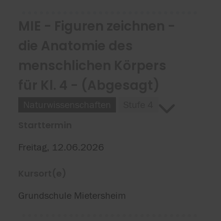
MIE - Figuren zeichnen -
die Anatomie des
menschlichen Körpers
für Kl. 4 - (Abgesagt)
Naturwissenschaften
Stufe 4
Starttermin
Freitag, 12.06.2026
Kursort(e)
Grundschule Mietersheim