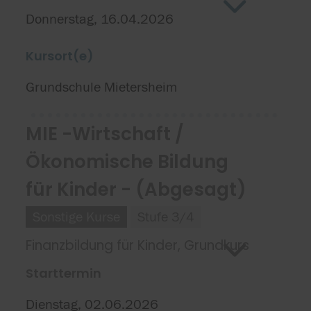
Donnerstag, 16.04.2026
Kursort(e)
Grundschule Mietersheim
MIE -Wirtschaft /
Ökonomische Bildung
für Kinder - (Abgesagt)
Sonstige Kurse
Stufe 3/4
Finanzbildung für Kinder, Grundkurs
Starttermin
Dienstag, 02.06.2026