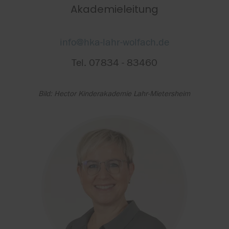
Akademieleitung
info@hka-lahr-wolfach.de
Tel. 07834 - 83460
Bild: Hector Kinderakademie Lahr-Mietersheim