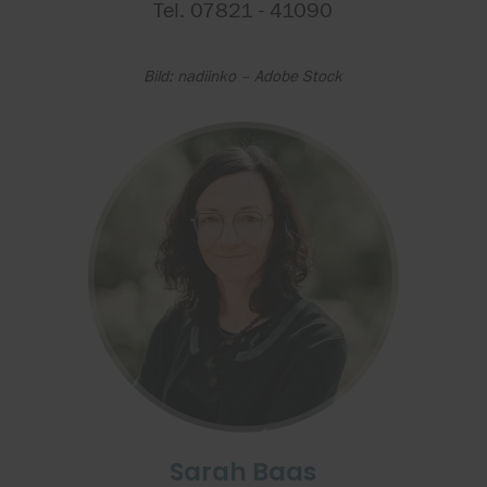
Tel. 07821 - 41090
Bild: nadiinko – Adobe Stock
Sarah Baas