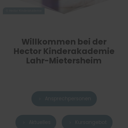
Willkommen bei der
Hector Kinderakademie
Lahr-Mietersheim
Ansprechpersonen
5
Aktuelles
Kursangebot
5
5