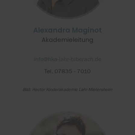
Alexandra Maginot
Akademieleitung
info@hka-lahr-biberach.de
Tel. 07835 - 7010
Bild: Hector Kinderakademie Lahr-Mietersheim