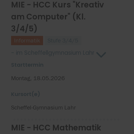
MIE - HCC Kurs "Kreativ
am Computer" (Kl.
3/4/5)
Informatik
Stufe 3/4/5
- im Scheffellgymnasium Lahr
Starttermin
Montag, 18.05.2026
Kursort(e)
Scheffel-Gymnasium Lahr
MIE - HCC Mathematik