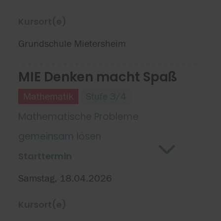
Kursort(e)
Grundschule Mietersheim
MIE Denken macht Spaß
Mathematik
Stufe 3/4
Mathematische Probleme
gemeinsam lösen
Starttermin
Samstag, 18.04.2026
Kursort(e)