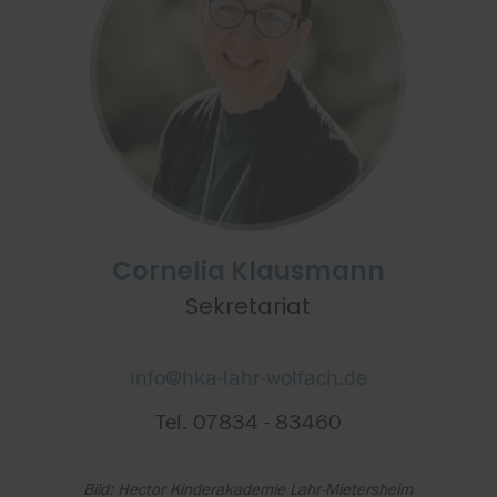
Cornelia Klausmann
Sekretariat
info@hka-lahr-wolfach.de
Tel. 07834 - 83460
Bild: Hector Kinderakademie Lahr-Mietersheim