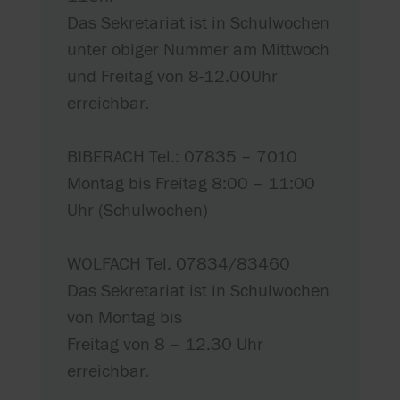
Das Sekretariat ist in Schulwochen
unter obiger Nummer am Mittwoch
und Freitag von 8-12.00Uhr
erreichbar.
BIBERACH Tel.: 07835 – 7010
Montag bis Freitag 8:00 – 11:00
Uhr (Schulwochen)
WOLFACH Tel. 07834/83460
Das Sekretariat ist in Schulwochen
von Montag bis
Freitag von 8 – 12.30 Uhr
erreichbar.