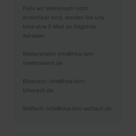
Falls wir telefonisch nicht
erreichbar sind, senden Sie uns
bitte eine E-Mail an folgende
Adresse:
Mietersheim: Info@hka-lahr-
mietersheim.de
Biberach: info@hka-lahr-
biberach.de
Wolfach: info@hka-lahr-wolfach.de