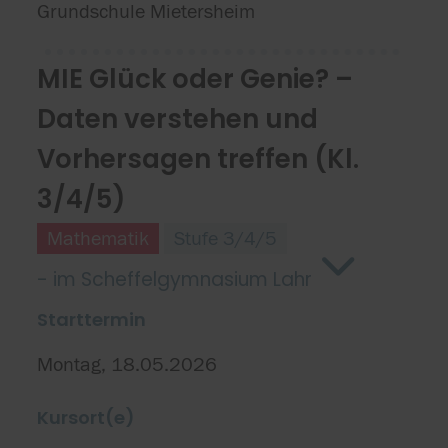
Grundschule Mietersheim
MIE Glück oder Genie? –
Daten verstehen und
Vorhersagen treffen (Kl.
3/4/5)
Mathematik
Stufe 3/4/5
- im Scheffelgymnasium Lahr
Starttermin
Montag, 18.05.2026
Kursort(e)