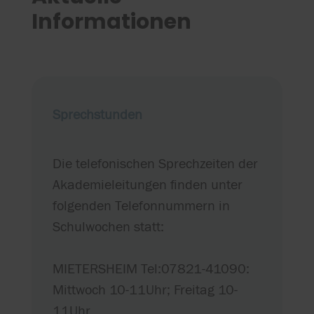
Informationen
Sprechstunden
Die telefonischen Sprechzeiten der
Akademieleitungen finden unter
folgenden Telefonnummern in
Schulwochen statt:
MIETERSHEIM Tel:07821-41090:
Mittwoch 10-11Uhr; Freitag 10-
11Uhr