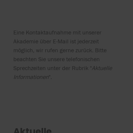
Eine Kontaktaufnahme mit unserer
Akademie über E-Mail ist jederzeit
möglich, wir rufen gerne zurück. Bitte
beachten Sie unsere telefonischen
Sprechzeiten unter der Rubrik "
Aktuelle
Informationen
".
Aktuelle