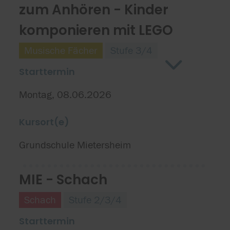
zum Anhören - Kinder
komponieren mit LEGO
Musische Fächer
Stufe 3/4
Starttermin
Montag, 08.06.2026
Kursort(e)
Grundschule Mietersheim
MIE - Schach
Schach
Stufe 2/3/4
Starttermin