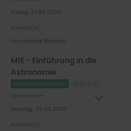
Freitag, 17.04.2026
Kursort(e)
Grundschule Biberach
MIE - Einführung in die
Astronomie
Naturwissenschaften
Stufe 3/4
Starttermin
Samstag, 18.04.2026
Kursort(e)