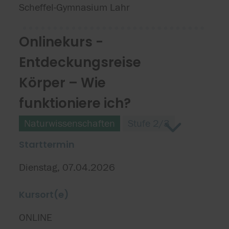
Scheffel-Gymnasium Lahr
Onlinekurs -
Entdeckungsreise
Körper – Wie
funktioniere ich?
Naturwissenschaften
Stufe 2/3
Starttermin
Dienstag, 07.04.2026
Kursort(e)
ONLINE