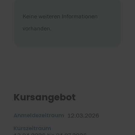
Keine weiteren Informationen
vorhanden.
Kursangebot
Anmeldezeitraum
12.03.2026
Kurszeitraum