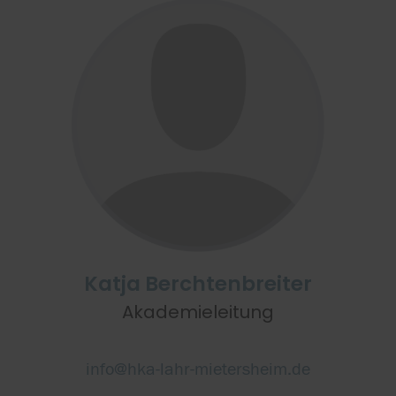
Katja Berchtenbreiter
Akademieleitung
info@hka-lahr-mietersheim.de