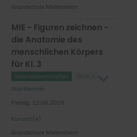
Grundschule Mietersheim
MIE - Figuren zeichnen -
die Anatomie des
menschlichen Körpers
für Kl. 3
Naturwissenschaften
Stufe 3
Starttermin
Freitag, 12.06.2026
Kursort(e)
Grundschule Mietersheim