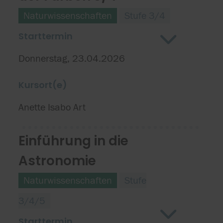
Naturwissenschaften
Stufe 3/4
Starttermin
Donnerstag, 23.04.2026
Kursort(e)
Anette Isabo Art
Einführung in die
Astronomie
Naturwissenschaften
Stufe
3/4/5
Starttermin