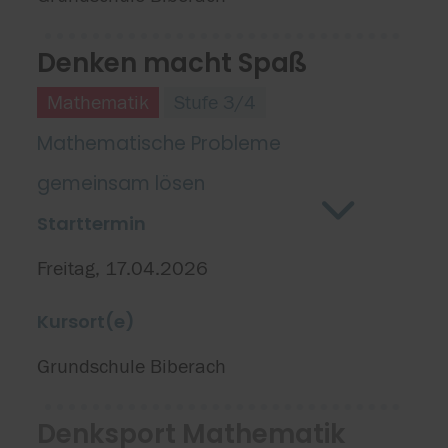
Denken macht Spaß
Mathematik
Stufe 3/4
Mathematische Probleme
gemeinsam lösen
Starttermin
Freitag, 17.04.2026
Kursort(e)
Grundschule Biberach
Denksport Mathematik