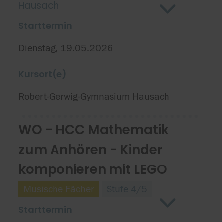
Hausach
Starttermin
Dienstag, 19.05.2026
Kursort(e)
Robert-Gerwig-Gymnasium Hausach
WO - HCC Mathematik
zum Anhören - Kinder
komponieren mit LEGO
Musische Fächer
Stufe 4/5
Starttermin