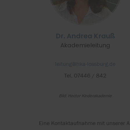
Dr. Andrea Krauß
Akademieleitung
leitung@hka-lossburg.de
Tel. 07446 / 842
Bild: Hector Kinderakademie
Eine Kontaktaufnahme mit unserer Aka