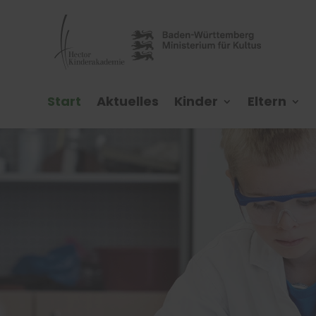
Start
Aktuelles
Kinder
Eltern