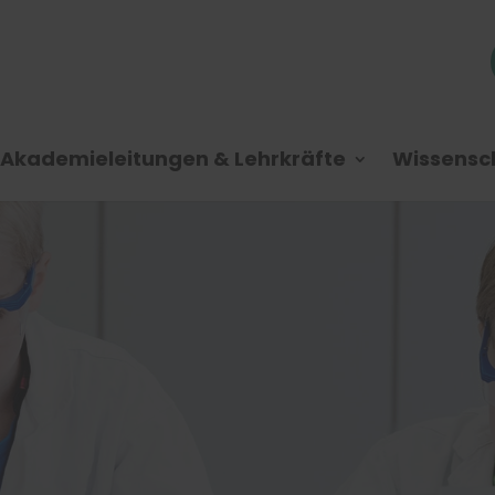
Akademieleitungen & Lehrkräfte
Wissensch