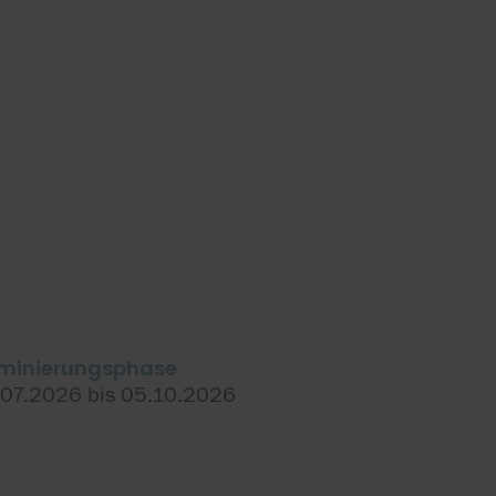
minierungsphase
.07.2026 bis 05.10.2026