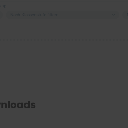
Nach Klassenstufe filtern
wnloads