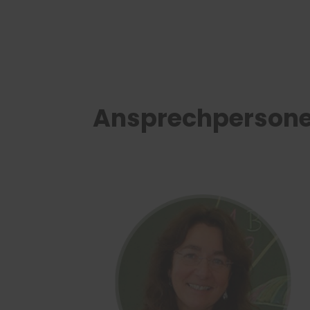
Ansprechperson