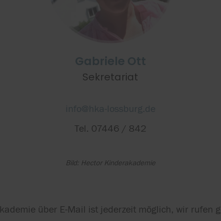
Gabriele Ott
Sekretariat
info@hka-lossburg.de
Tel. 07446 / 842
Bild: Hector Kinderakademie
demie über E-Mail ist jederzeit möglich, wir rufen g