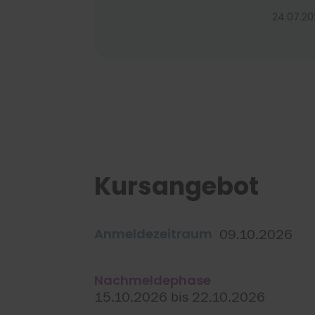
-------------------------------------
24.07.20
------
Kursangebot
Anmeldezeitraum
09.10.2026
Nachmeldephase
15.10.2026 bis 22.10.2026