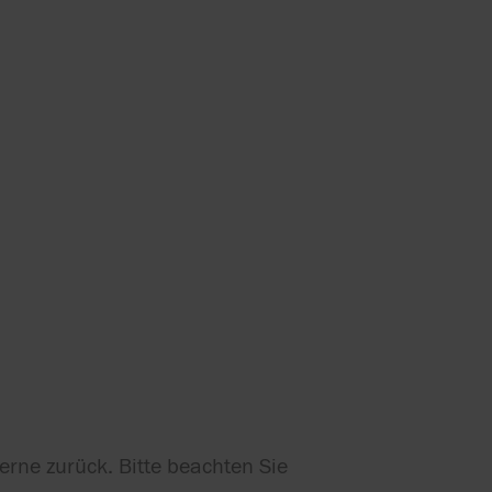
erne zurück. Bitte beachten Sie