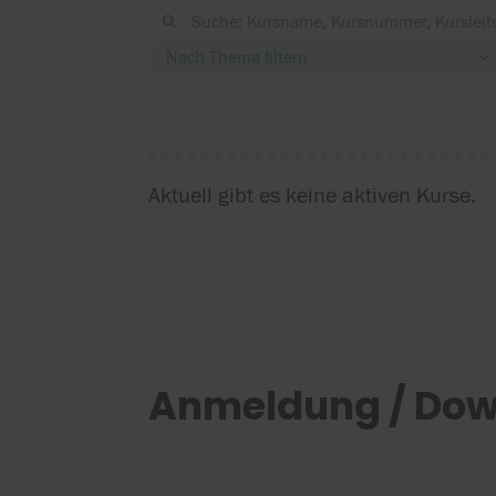
Nach Thema filtern
Aktuell gibt es keine aktiven Kurse.
Anmeldung / Do