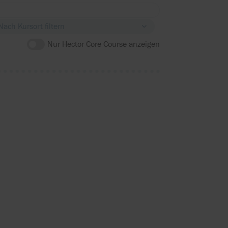
Nach Kursort filtern
Nur Hector Core Course anzeigen