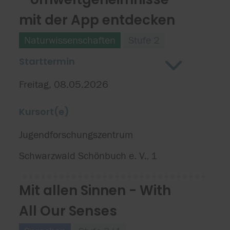
mit der App entdecken
Naturwissenschaften
Stufe 2
Starttermin
Freitag, 08.05.2026
Kursort(e)
Jugendforschungszentrum
Schwarzwald Schönbuch e. V.
1
,
Mit allen Sinnen - With
All Our Senses