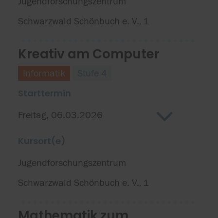
Jugendforschungszentrum
Schwarzwald Schönbuch e. V.
1
,
Kreativ am Computer
Informatik
Stufe 4
Starttermin
Freitag, 06.03.2026
Kursort(e)
Jugendforschungszentrum
Schwarzwald Schönbuch e. V.
1
,
Mathematik zum