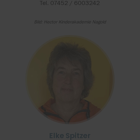
Tel. 07452 / 6003242
Bild: Hector Kinderakademie Nagold
Elke Spitzer