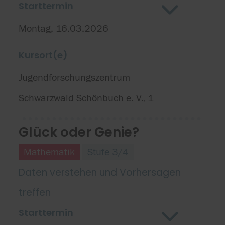
Starttermin
Montag, 16.03.2026
Kursort(e)
Jugendforschungszentrum
Schwarzwald Schönbuch e. V.
1
,
Glück oder Genie?
Mathematik
Stufe 3/4
Daten verstehen und Vorhersagen
treffen
Starttermin