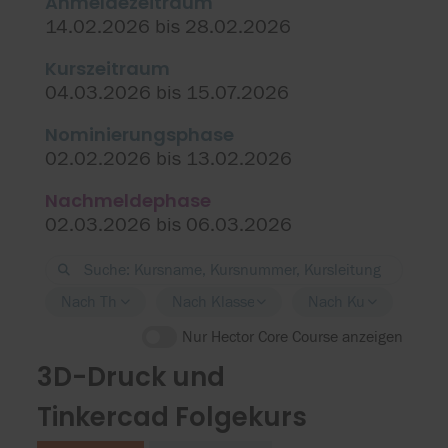
Anmeldezeitraum
14.02.2026 bis 28.02.2026
Kurszeitraum
04.03.2026 bis 15.07.2026
Nominierungsphase
02.02.2026 bis 13.02.2026
Nachmeldephase
02.03.2026 bis 06.03.2026
Nach Thema filtern
Nach Klassenstufe filtern
Nach Kursort filtern
Nur Hector Core Course anzeigen
3D-Druck und
Tinkercad Folgekurs