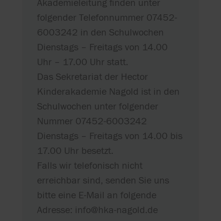
Akademieleitung finden unter
folgender Telefonnummer 07452-
6003242 in den Schulwochen
Dienstags – Freitags von 14.00
Uhr – 17.00 Uhr statt.
Das Sekretariat der Hector
Kinderakademie Nagold ist in den
Schulwochen unter folgender
Nummer 07452-6003242
Dienstags – Freitags von 14.00 bis
17.00 Uhr besetzt.
Falls wir telefonisch nicht
erreichbar sind, senden Sie uns
bitte eine E-Mail an folgende
Adresse: info@hka-nagold.de