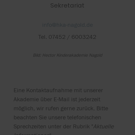
Sekretariat
info@hka-nagold.de
Tel. 07452 / 6003242
Bild: Hector Kinderakademie Nagold
Eine Kontaktaufnahme mit unserer
Akademie über E-Mail ist jederzeit
möglich, wir rufen gerne zurück. Bitte
beachten Sie unsere telefonischen
Sprechzeiten unter der Rubrik "
Aktuelle