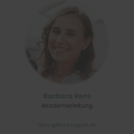
Barbara Renz
Akademieleitung
leitung@hka-nagold.de