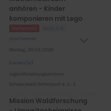
anhören - Kinder
komponieren mit Lego
Mathematik
Stufe 3/4
Starttermin
Montag, 30.03.2026
Kursort(e)
Jugendforschungszentrum
Schwarzwald Schönbuch e. V.
1
,
Mission Waldforschung
- Umweltgeheimnisse