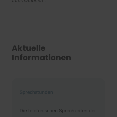
Informationen
".
Aktuelle
Informationen
Sprechstunden
Die telefonischen Sprechzeiten der