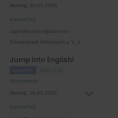
Montag, 30.03.2026
Kursort(e)
Jugendforschungszentrum
Schwarzwald Schönbuch e. V.
1
,
Jump into English!
Sprachen
Stufe 1/2
Starttermin
Montag, 16.03.2026
Kursort(e)