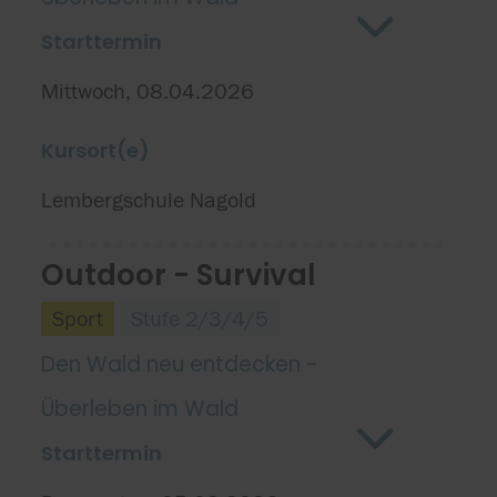
Starttermin
Mittwoch, 08.04.2026
Kursort(e)
Lembergschule Nagold
Outdoor - Survival
Sport
Stufe 2/3/4/5
Den Wald neu entdecken -
Überleben im Wald
Starttermin