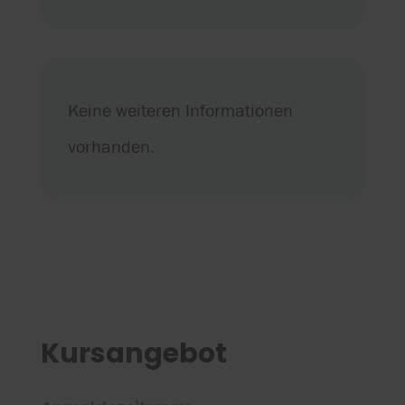
Keine weiteren Informationen
vorhanden.
Kursangebot