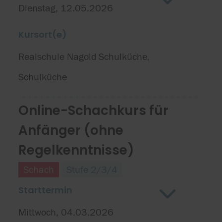
Dienstag, 12.05.2026
Kursort(e)
Realschule Nagold
Schulküche
,
Schulküche
Online-Schachkurs für
Anfänger (ohne
Regelkenntnisse)
Schach
Stufe 2/3/4
Starttermin
Mittwoch, 04.03.2026