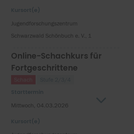
Kursort(e)
Jugendforschungszentrum
Schwarzwald Schönbuch e. V.
1
,
Online-Schachkurs für
Fortgeschrittene
Schach
Stufe 2/3/4
Starttermin
Mittwoch, 04.03.2026
Kursort(e)