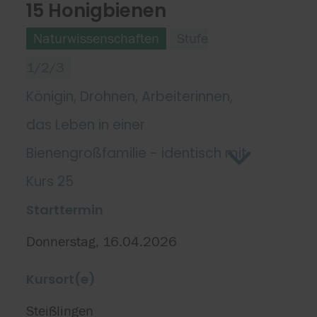
15 Honigbienen
Naturwissenschaften
Stufe
1/2/3
Königin, Drohnen, Arbeiterinnen,
das Leben in einer
Bienengroßfamilie - identisch mit
Kurs 25
Starttermin
Donnerstag, 16.04.2026
Kursort(e)
Steißlingen