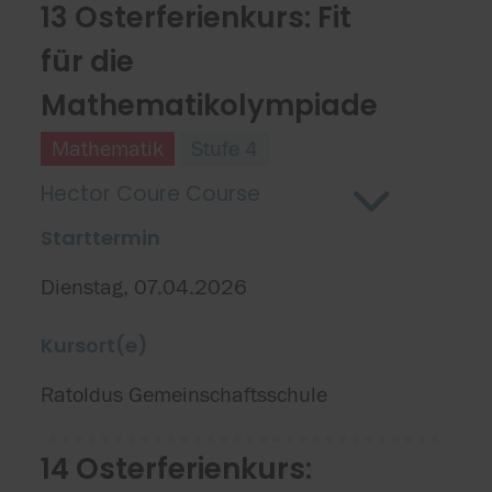
13 Osterferienkurs: Fit
für die
Mathematikolympiade
Mathematik
Stufe 4
Hector Coure Course
Starttermin
Dienstag, 07.04.2026
Kursort(e)
Ratoldus Gemeinschaftsschule
14 Osterferienkurs: