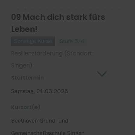
09 Mach dich stark fürs
Leben!
Sonstige Kurse
Stufe 3/4
Resilienzförderung (Standort:
Singen)
Starttermin
Samstag, 21.03.2026
Kursort(e)
Beethoven Grund- und
Gemeinschaftsschule Singen