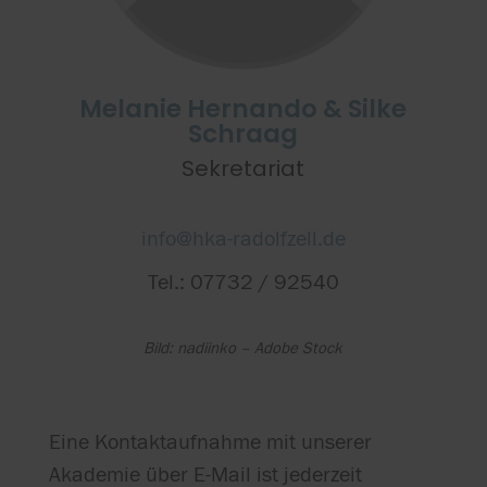
Melanie Hernando & Silke
Schraag
Sekretariat
info@hka-radolfzell.de
Tel.: 07732 / 92540
Bild: nadiinko – Adobe Stock
Eine Kontaktaufnahme mit unserer
Akademie über E-Mail ist jederzeit