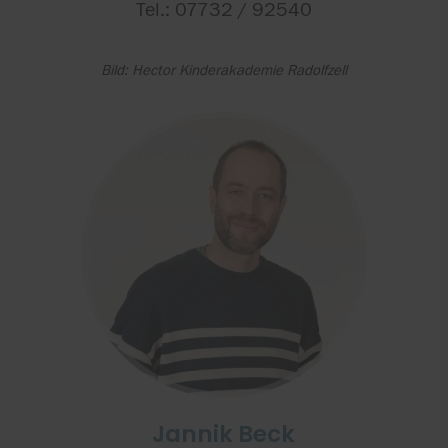
Tel.: 07732 / 92540
Bild: Hector Kinderakademie Radolfzell
Jannik Beck