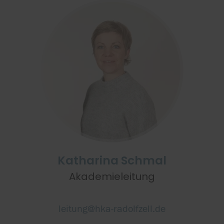
Katharina Schmal
Akademieleitung
leitung@hka-radolfzell.de