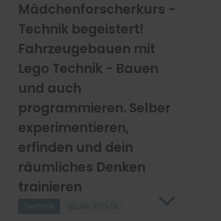
Mädchenforscherkurs -
Technik begeistert!
Fahrzeugebauen mit
Lego Technik - Bauen
und auch
programmieren. Selber
experimentieren,
erfinden und dein
räumliches Denken
trainieren
Technik
Stufe 2/3/4