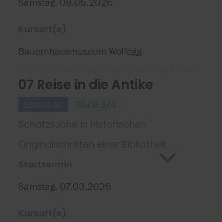
Samstag, 09.05.2026
Kursort(e)
Bauernhausmuseum Wolfegg
07 Reise in die Antike
Sprachen
Stufe 3/4
Schatzsuche in historischen
Originalschriften einer Bibliothek
Starttermin
Samstag, 07.03.2026
Kursort(e)