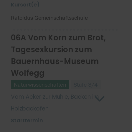
Kursort(e)
Ratoldus Gemeinschaftsschule
06A Vom Korn zum Brot,
Tagesexkursion zum
Bauernhaus-Museum
Wolfegg
Naturwissenschaften
Stufe 3/4
Vom Acker zur Mühle, Backen im
Holzbackofen
Starttermin