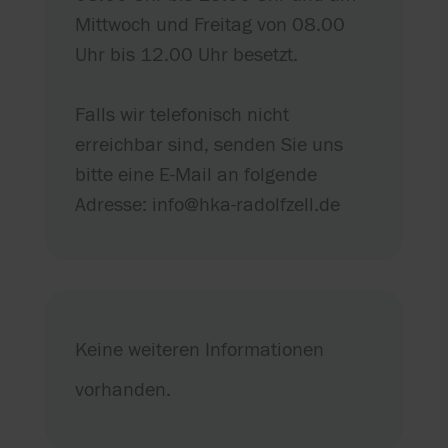
Mittwoch und Freitag von 08.00
Uhr bis 12.00 Uhr besetzt.
Falls wir telefonisch nicht
erreichbar sind, senden Sie uns
bitte eine E-Mail an folgende
Adresse: info@hka-radolfzell.de
Keine weiteren Informationen
vorhanden.