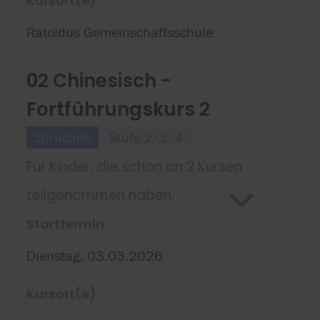
Kursort(e)
Ratoldus Gemeinschaftsschule
02 Chinesisch -
Fortführungskurs 2
Sprachen
Stufe 2/3/4
Für Kinder, die schon an 2 Kursen
teilgenommen haben.
Starttermin
Dienstag, 03.03.2026
Kursort(e)