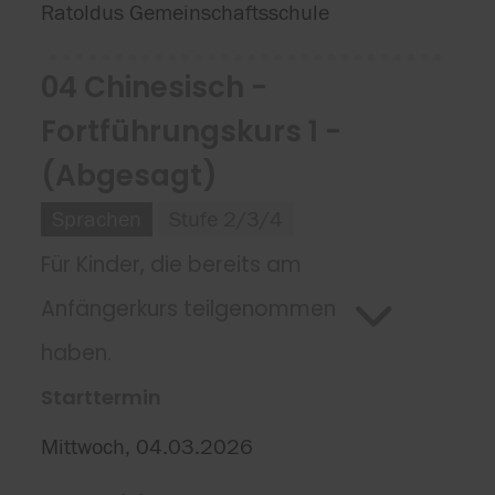
Ratoldus Gemeinschaftsschule
04 Chinesisch -
Fortführungskurs 1 -
(Abgesagt)
Sprachen
Stufe 2/3/4
Für Kinder, die bereits am
Anfängerkurs teilgenommen
haben.
Starttermin
Mittwoch, 04.03.2026