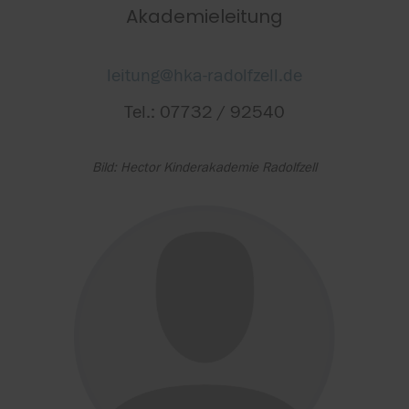
Akademieleitung
leitung@hka-radolfzell.de
Tel.: 07732 / 92540
Bild: Hector Kinderakademie Radolfzell