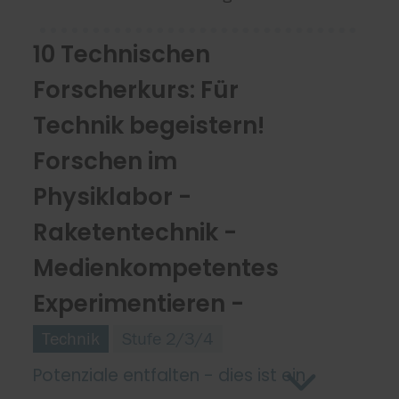
10 Technischen
Forscherkurs: Für
Technik begeistern!
Forschen im
Physiklabor -
Raketentechnik -
Medienkompetentes
Experimentieren -
Technik
Stufe 2/3/4
Potenziale entfalten - dies ist ein