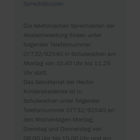
Sprechstunden
Die telefonischen Sprechzeiten der
Akademieleitung finden unter
folgender Telefonnummer
07732/92540 in Schulwochen am
Montag von 10.40 Uhr bis 11.25
Uhr statt.
Das Sekretariat der Hector
Kinderakademie ist in
Schulwochen unter folgender
Telefonnummer 07732/92540 an
den Wochentagen Montag,
Dienstag und Donnerstag von
08.00 Uhr bis 15.00 Uhr und am