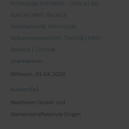
Potenziale entfalten - dies ist ein
Kurs im MINT-Bereich
(Mathematik, Informatik,
Naturwissenschaft, Technik).MINT-
Bereich | Technik
Starttermin
Mittwoch, 01.04.2026
Kursort(e)
Beethoven Grund- und
Gemeinschaftsschule Singen