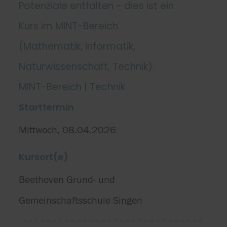
Potenziale entfalten - dies ist ein
Kurs im MINT-Bereich
(Mathematik, Informatik,
Naturwissenschaft, Technik).
MINT-Bereich | Technik
Starttermin
Mittwoch, 08.04.2026
Kursort(e)
Beethoven Grund- und
Gemeinschaftsschule Singen