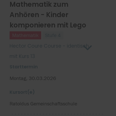
Mathematik zum
Anhören - Kinder
komponieren mit Lego
Mathematik
Stufe 4
Hector Coure Course - identisch
mit Kurs 13
Starttermin
Montag, 30.03.2026
Kursort(e)
Ratoldus Gemeinschaftsschule