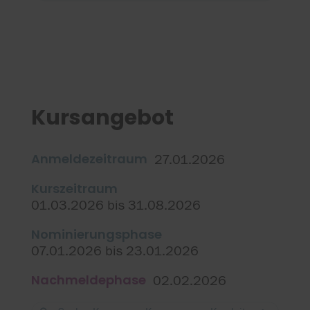
Kursangebot
Anmeldezeitraum
27.01.2026
Kurszeitraum
01.03.2026 bis 31.08.2026
Nominierungsphase
07.01.2026 bis 23.01.2026
Nachmeldephase
02.02.2026