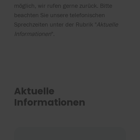
möglich, wir rufen gerne zurück. Bitte
beachten Sie unsere telefonischen
Sprechzeiten unter der Rubrik "
Aktuelle
Informationen
".
Aktuelle
Informationen