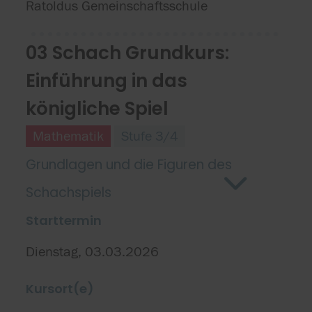
Ratoldus Gemeinschaftsschule
03 Schach Grundkurs:
Einführung in das
königliche Spiel
Mathematik
Stufe 3/4
Grundlagen und die Figuren des
Schachspiels
Starttermin
Dienstag, 03.03.2026
Kursort(e)