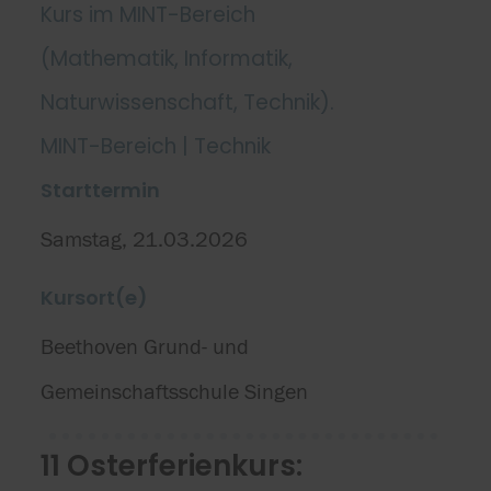
Kurs im MINT-Bereich
(Mathematik, Informatik,
Naturwissenschaft, Technik).
MINT-Bereich | Technik
Starttermin
Samstag, 21.03.2026
Kursort(e)
Beethoven Grund- und
Gemeinschaftsschule Singen
11 Osterferienkurs: