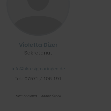
Violetta Dizer
Sekretariat
info@hka-sigmaringen.de
Tel.: 07571 / 106 191
Bild: nadiinko – Adobe Stock