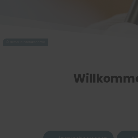
Willkomme