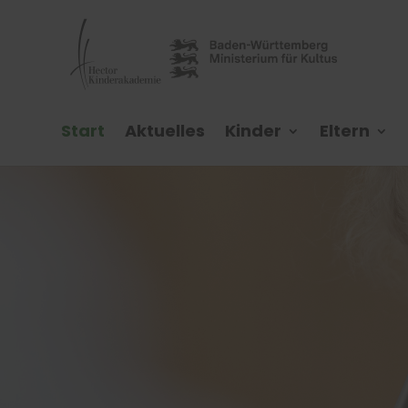
Start
Aktuelles
Kinder
Eltern