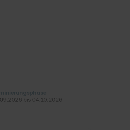
minierungsphase
.09.2026 bis 04.10.2026