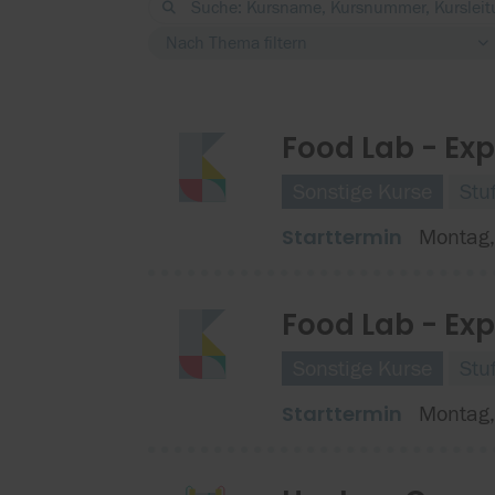
Nach Thema filtern
Food Lab - Exp
Sonstige Kurse
Stu
Starttermin
Montag,
Food Lab - Exp
Sonstige Kurse
Stu
Starttermin
Montag