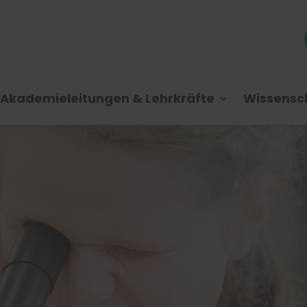
Akademieleitungen & Lehrkräfte
Wissensch