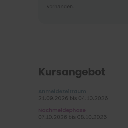
vorhanden.
Kursangebot
Anmeldezeitraum
21.09.2026 bis 04.10.2026
Nachmeldephase
07.10.2026 bis 08.10.2026