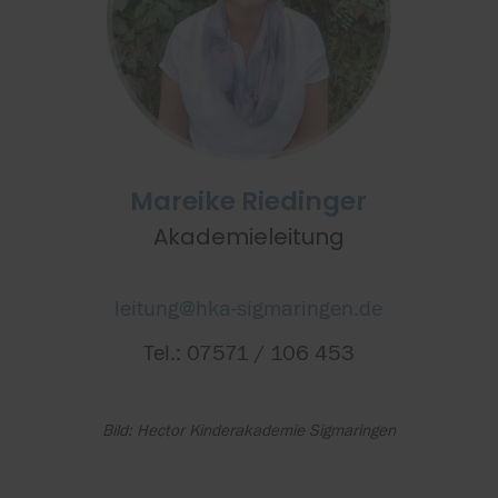
Mareike Riedinger
Akademieleitung
leitung@hka-sigmaringen.de
Tel.: 07571 / 106 453
Bild: Hector Kinderakademie Sigmaringen