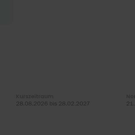
Kurszeitraum
No
28.08.2026 bis 28.02.2027
21