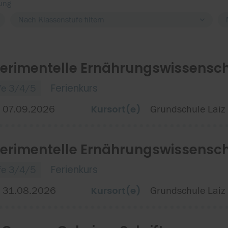
Nach Klassenstufe filtern
erimentelle Ernährungswissenschaf
Ferienkurs
fe 3/4/5
Kursort(e)
 07.09.2026
Grundschule Laiz
erimentelle Ernährungswissenscha
Ferienkurs
fe 3/4/5
Kursort(e)
, 31.08.2026
Grundschule Laiz