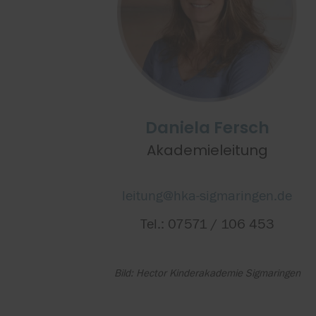
Daniela Fersch
Akademieleitung
leitung@hka-sigmaringen.de
Tel.: 07571 / 106 453
Bild: Hector Kinderakademie Sigmaringen