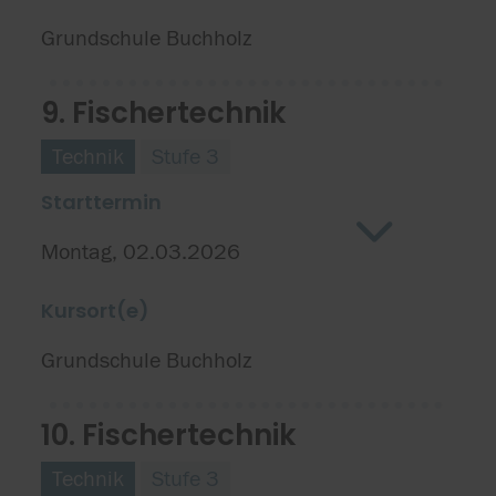
Grundschule Buchholz
9. Fischertechnik
Technik
Stufe 3
Starttermin
Montag, 02.03.2026
Kursort(e)
Grundschule Buchholz
10. Fischertechnik
Technik
Stufe 3