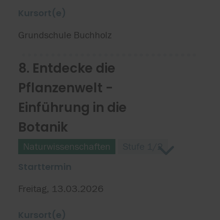
Kursort(e)
Grundschule Buchholz
8. Entdecke die
Pflanzenwelt -
Einführung in die
Botanik
Naturwissenschaften
Stufe 1/2
Starttermin
Freitag, 13.03.2026
Kursort(e)