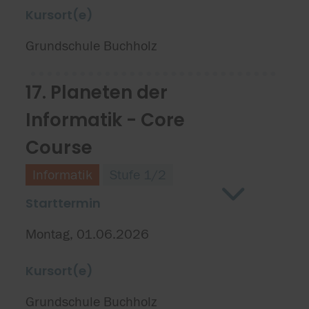
Kursort(e)
Grundschule Buchholz
17. Planeten der
Informatik - Core
Course
Informatik
Stufe 1/2
Starttermin
Montag, 01.06.2026
Kursort(e)
Grundschule Buchholz