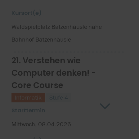
Kursort(e)
Waldspielplatz Batzenhäusle
nahe
Bahnhof Batzenhäusle
21. Verstehen wie
Computer denken! -
Core Course
Informatik
Stufe 4
Starttermin
Mittwoch, 08.04.2026