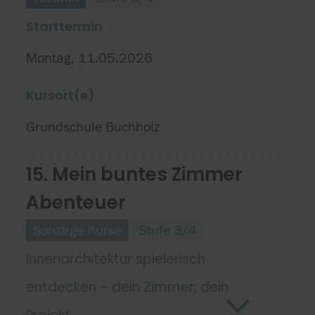
Starttermin
Montag, 11.05.2026
Kursort(e)
Grundschule Buchholz
15. Mein buntes Zimmer
Abenteuer
Sonstige Kurse
Stufe 3/4
Innenarchitektur spielerisch
entdecken – dein Zimmer, dein