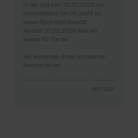
in der Zeit vom 30.07.2026 bis
einschließlich 06.09.2026 ist
unser Büro nicht besetzt.
Ab dem 07.09.2026 sind wir
wieder für Sie da.
Wir wünschen Ihnen erholsame
Sommerferien.
---------------------------------------
---------------------------------------
28.07.2026
------