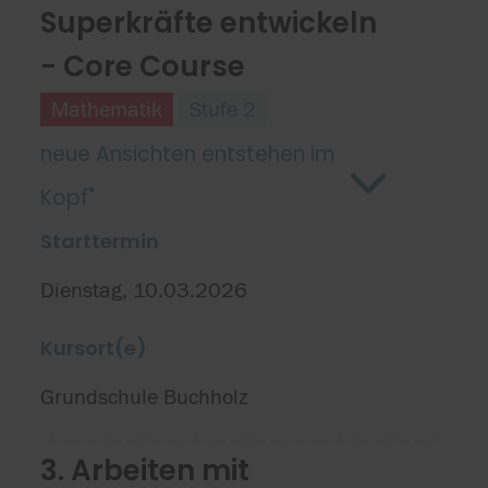
Superkräfte entwickeln
- Core Course
Mathematik
Stufe 2
neue Ansichten entstehen im
Kopf"
Starttermin
Dienstag, 10.03.2026
Kursort(e)
Grundschule Buchholz
3. Arbeiten mit