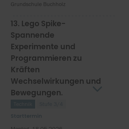
Grundschule Buchholz
13. Lego Spike-
Spannende
Experimente und
Programmieren zu
Kräften
Wechselwirkungen und
Bewegungen.
Technik
Stufe 3/4
Starttermin
Montag, 18.05.2026