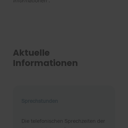
Informationen
".
Aktuelle
Informationen
Sprechstunden
Die telefonischen Sprechzeiten der