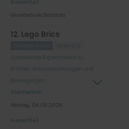
Kursort(e)
Grundschule Buchholz
12. Lego Brics
Sonstige Kurse
Stufe 2/3
Spannende Experimente zu
Kräften Wechselwirkungen und
Bewegungen.
Starttermin
Montag, 04.05.2026
Kursort(e)