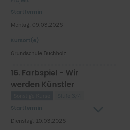
Projekt
Starttermin
Montag, 09.03.2026
Kursort(e)
Grundschule Buchholz
16. Farbspiel - Wir
werden Künstler
Sonstige Kurse
Stufe 3/4
Starttermin
Dienstag, 10.03.2026