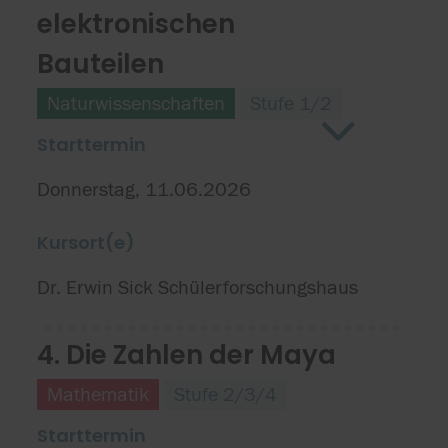
elektronischen
Bauteilen
Naturwissenschaften
Stufe 1/2
Starttermin
Donnerstag, 11.06.2026
Kursort(e)
Dr. Erwin Sick Schülerforschungshaus
4. Die Zahlen der Maya
Mathematik
Stufe 2/3/4
Starttermin