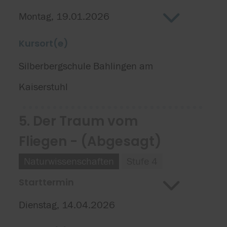
Montag, 19.01.2026
Kursort(e)
Silberbergschule Bahlingen am
Kaiserstuhl
5. Der Traum vom
Fliegen - (Abgesagt)
Naturwissenschaften
Stufe 4
Starttermin
Dienstag, 14.04.2026