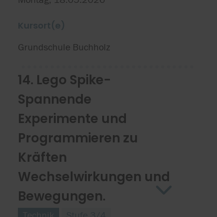
Kursort(e)
Grundschule Buchholz
14. Lego Spike-
Spannende
Experimente und
Programmieren zu
Kräften
Wechselwirkungen und
Bewegungen.
Technik
Stufe 3/4