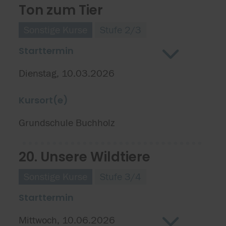
Ton zum Tier
Sonstige Kurse
Stufe 2/3
Starttermin
Dienstag, 10.03.2026
Kursort(e)
Grundschule Buchholz
20. Unsere Wildtiere
Sonstige Kurse
Stufe 3/4
Starttermin
Mittwoch, 10.06.2026