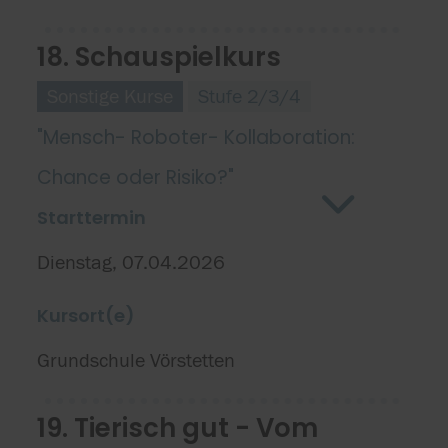
18. Schauspielkurs
Sonstige Kurse
Stufe 2/3/4
"Mensch- Roboter- Kollaboration:
Chance oder Risiko?"
Starttermin
Dienstag, 07.04.2026
Kursort(e)
Grundschule Vörstetten
19. Tierisch gut - Vom