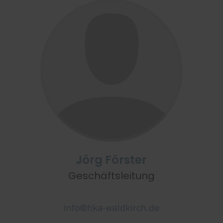
Jörg Förster
Geschäftsleitung
info@hka-waldkirch.de