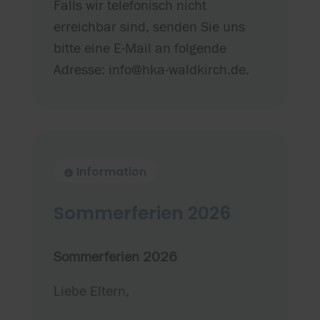
Falls wir telefonisch nicht
erreichbar sind, senden Sie uns
bitte eine E-Mail an folgende
Adresse: info@hka-waldkirch.de.
Information
Sommerferien 2026
Sommerferien 2026
Liebe Eltern,