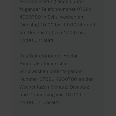
Akademieleitung finden unter
folgender Telefonnummer 07681
4930780 in Schulwochen am
Dienstag 10:00 bis 11:00 Uhr und
am Donnerstag von 10:00 bis
11:00 Uhr statt.
Das Sekretariat der Hector
Kinderakademie ist in
Schulwochen unter folgender
Nummer 07681 4930780 an den
Wochentagen Montag, Dienstag
und Donnerstag von 10:00 bis
11:00 Uhr besetzt.