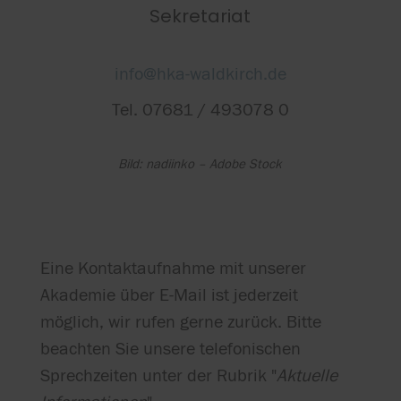
Sekretariat
info@hka-waldkirch.de
Tel. 07681 / 493078 0
Bild: nadiinko – Adobe Stock
Eine Kontaktaufnahme mit unserer
Akademie über E-Mail ist jederzeit
möglich, wir rufen gerne zurück. Bitte
beachten Sie unsere telefonischen
Sprechzeiten unter der Rubrik "
Aktuelle