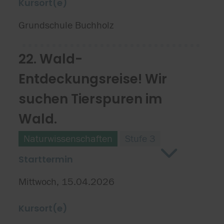
Kursort(e)
Grundschule Buchholz
22. Wald-
Entdeckungsreise! Wir
suchen Tierspuren im
Wald.
Naturwissenschaften
Stufe 3
Starttermin
Mittwoch, 15.04.2026
Kursort(e)