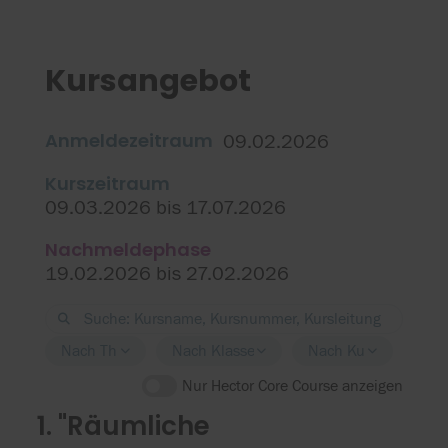
Kursangebot
Anmeldezeitraum
09.02.2026
Kurszeitraum
09.03.2026 bis 17.07.2026
Nachmeldephase
19.02.2026 bis 27.02.2026
Nach Thema filtern
Nach Klassenstufe filtern
Nach Kursort filtern
Nur Hector Core Course anzeigen
1. "Räumliche