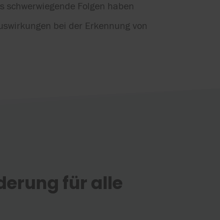
was schwerwiegende Folgen haben
Auswirkungen bei der Erkennung von
erung für alle