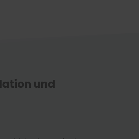
lation und