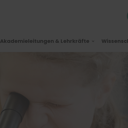
Akademieleitungen & Lehrkräfte
Wissensch