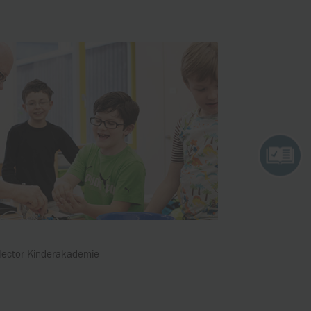
ector Kinderakademie