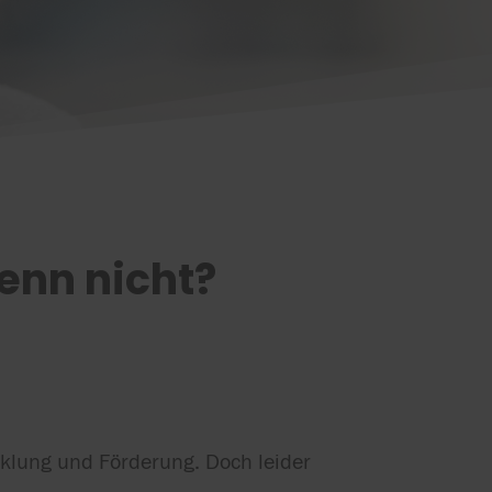
enn nicht?
cklung und Förderung. Doch leider