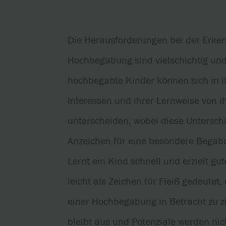
Die Herausforderungen bei der Erke
Hochbegabung sind vielschichtig und
hochbegabte Kinder können sich in i
Interessen und ihrer Lernweise von i
unterscheiden, wobei diese Untersch
Anzeichen für eine besondere Begab
Lernt ein Kind schnell und erzielt gut
leicht als Zeichen für Fleiß gedeutet,
einer Hochbegabung in Betracht zu z
bleibt aus und Potenziale werden nic