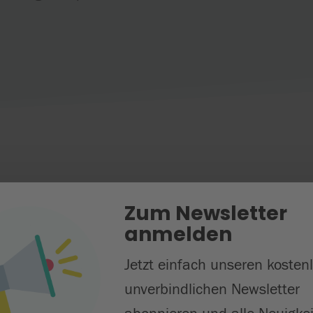
ssverstanden: Vielfältig
Zum Newsletter
n von Hochbegabung
anmelden
Jetzt einfach unseren kosten
unverbindlichen Newsletter