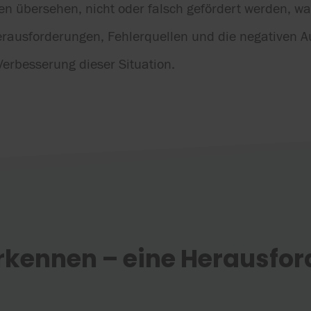
en übersehen, nicht oder falsch gefördert werden, 
Herausforderungen, Fehlerquellen und die negativen 
erbesserung dieser Situation.
ennen – eine Herausford