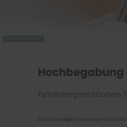
Hochbegabung e
Fehlinterpretationen 
Die frühzeitige Erkennung von Hochb