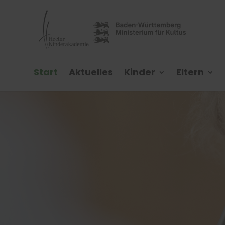
Start
Aktuelles
Kinder
Eltern